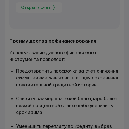
Открыть счёт
Преимущества рефинансирования
Использование данного финансового
инструмента позволяет:
Предотвратить просрочки за счет снижения
суммы ежемесячных выплат для сохранения
положительной кредитной истории.
Снизить размер платежей благодаря более
низкой процентной ставке либо увеличить
срок займа.
Уменьшить переплату по кредиту, выбрав