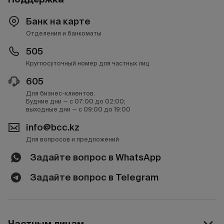
Банк на карте
Отделения и банкоматы
505
Круглосуточный номер для частных лиц
605
Для бизнес-клиентов.
Будние дни — с 07:00 до 02:00;
выходные дни — с 09:00 до 19:00
info@bcc.kz
Для вопросов и предложений
Задайте вопрос в WhatsApp
Задайте вопрос в Telegram
Частным лицам