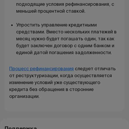
подходящие
условия рефинансирования
, с
меньшей процентной ставкой.
Упростить управление кредитными
средствами. Вместо нескольких платежей в
месяц нужно будет погашать один, так как
будет заключен договор с одним банком и
единой датой погашения задолженности.
Процесс рефинансирования
следует отличать
от реструктуризации, когда осуществляется
изменение условий уже существующего
кредита без обращения в сторонние
организации.
Поддержка