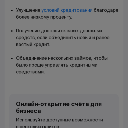
Улучшение
условий кредитования
благодаря
более низкому проценту.
Получение дополнительных денежных
средств, если объединить новый и ранее
взятый кредит.
Объединение нескольких займов, чтобы
было проще управлять кредитными
средствами.
Онлайн-открытие счёта для
бизнеса
Используйте доступные возможности
в несколько кликов