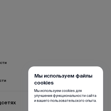
ости
Мы используем файлы
сти
cookies
Мы используем cookies для
улучшения функциональности сайта
и вашего пользовательского опыта.
цсетях