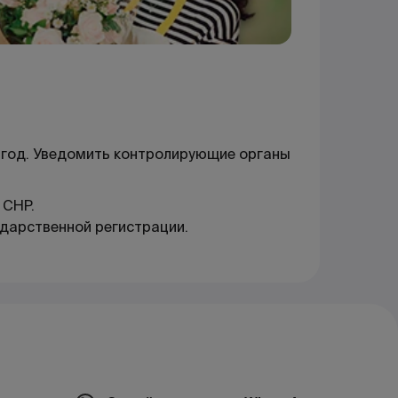
 год. Уведомить контролирующие органы
 СНР.
ударственной регистрации.