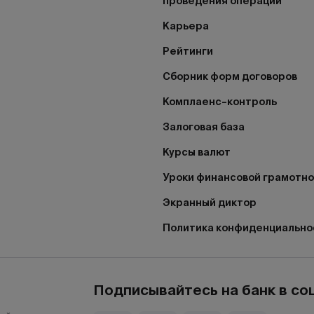
проведения операций
Карьера
Рейтинги
Сборник форм договоров
Комплаенс–контроль
Залоговая база
Курсы валют
Уроки финансовой грамотн
Экранный диктор
Политика конфиденциально
Подписывайтесь на банк в со