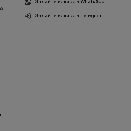
Задайте вопрос в WhatsApp
ий
Задайте вопрос в Telegram
а