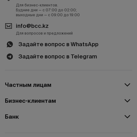
Для бизнес-клиентов.
Будние дни — с 07:00 до 02:00;
выходные дни — с 09:00 до 19:00
info@bcc.kz
Для вопросов и предложений
Задайте вопрос в WhatsApp
Задайте вопрос в Telegram
Частным лицам
Бизнес-клиентам
Банк