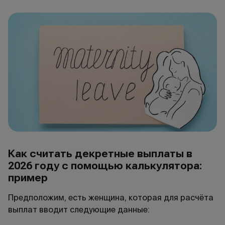
Как считать декретные выплаты в
2026
году с помощью калькулятора:
пример
Предположим, есть женщина, которая для расчёта
выплат вводит следующие данные: