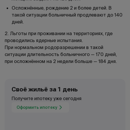
Осложнённые, рождение 2 и более детей. В
такой ситуации больничный продлевают до 140
дней.
2. Льготы при проживании на территориях, где
проводились ядерные испытания.
При нормальном родоразрешении в такой
ситуации длительность больничного — 170 дней,
при осложнённом на 2 недели больше — 184 дня.
Своё жильё за 1 день
Получите ипотеку уже сегодня
Оформить ипотеку