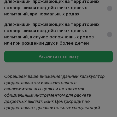
для женщин, проживающих на территориях,
подвергшихся воздействию ядерных
испытаний, при нормальных родах
для женщин, проживающих на территориях,
подвергшихся воздействию ядерных
испытаний, в случае осложненных родов
или при рождении двух и более детей
Рассчитать выплату
Обращаем ваше внимание: данный калькулятор
предоставляется исключительно в
ознакомительных целях и не является
официальным инструментом для расчёта
декретных выплат. Банк ЦентрКредит не
предоставляет дополнительных консультаций
.