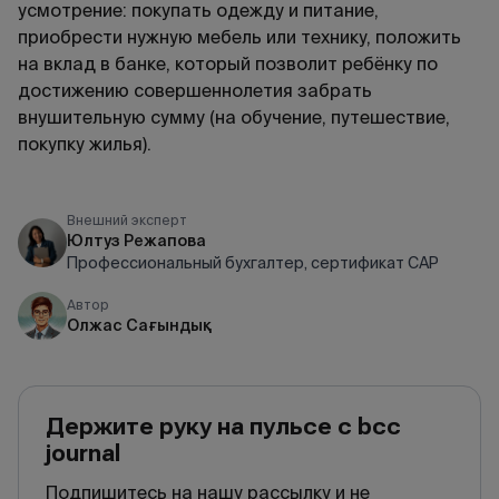
усмотрение: покупать одежду и питание,
приобрести нужную мебель или технику, положить
на вклад в банке, который позволит ребёнку по
достижению совершеннолетия забрать
внушительную сумму (на обучение, путешествие,
покупку жилья).
Внешний эксперт
Юлтуз Режапова
Профессиональный бухгалтер, сертификат САР
Автор
Олжас Сағындық
Держите руку на пульсе с bcc
journal
Подпишитесь на нашу рассылку и не