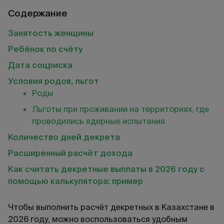
Содержание
Занятость женщины
Ребёнок по счёту
Дата соцриска
Условия родов, льгот
Роды
Льготы при проживании на территориях, где
проводились ядерные испытания
Количество дней декрета
Расширенный расчёт дохода
Как считать декретные выплаты в 2026 году с
помощью калькулятора: пример
Чтобы выполнить расчёт декретных в Казахстане в
2026
году, можно воспользоваться удобным