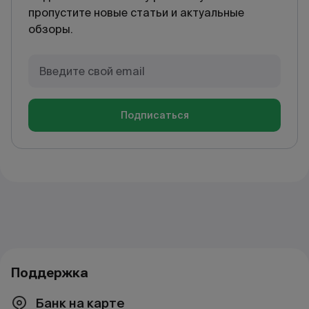
пропустите новые статьи и актуальные
обзоры.
Подписаться
Поддержка
Банк на карте