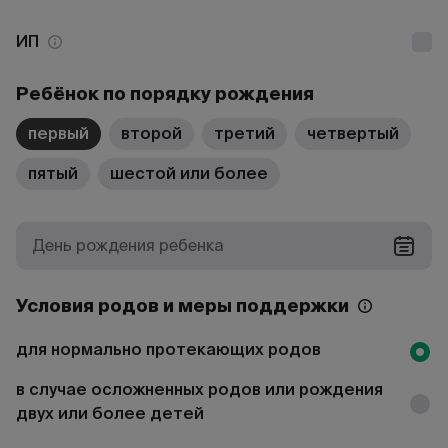
ИП
Ребёнок по порядку рождения
первый
второй
третий
четвертый
пятый
шестой или более
День рождения ребенка
Условия родов и меры поддержки
для нормально протекающих родов
в случае осложненных родов или рождения
двух или более детей