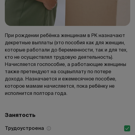
При рождении ребёнка женщинам в РК назначают
декретные выплаты (это пособия как для женщин,
которые работали до беременности, так и для тех,
кто не осуществлял трудовую деятельность).
Начисляется госпособие, а работающие женщины
также претендуют на соцвыплату по потере
дохода. Назначается и ежемесячное пособие,
которое мамам начисляется, пока ребёнку не
исполнится полтора года.
Занятость
Трудоустроена