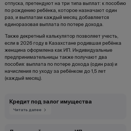
отпуска, претендуют на три типа выплат: к пособию
по рождению ребёнка, которое назначают один
раз, и выплатам каждый месяц добавляется
единоразовая выплата по потере дохода.
Также декретный калькулятор позволяет учесть,
если в
2026
году в Казахстане родившая ребёнка
женщина оформлена как ИП. Индивидуальные
предпринимательницы также получают два
пособия: выплата по потере дохода (один раз) и
начисления по уходу за ребёнком до 1,5 лет
(каждый месяц).
Кредит под залог имущества
Читать далее