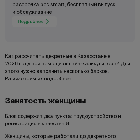
рассрочка bcc smart, бесплатный выпуск
и обслуживание
Подробнее
Как рассчитать декретные в Казахстане в
2026
году при помощи онлайн-калькулятора? Для
этого нужно заполнить несколько блоков.
Рассмотрим их подробнее.
Занятость женщины
Блок содержит два пункта: трудоустройство и
регистрация в качестве ИП.
Женщины, которые работали до декретного