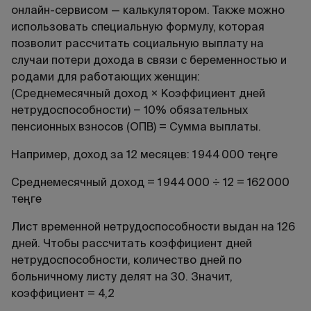
онлайн-сервисом — калькулятором. Также можно
использовать специальную формулу, которая
позволит рассчитать социальную выплату на
случаи потери дохода в связи с беременностью и
родами для работающих женщин:
(Среднемесячный доход × Коэффициент дней
нетрудоспособности) − 10% обязательных
пенсионных взносов (ОПВ) = Сумма выплаты.
Например, доход за 12 месяцев: 1 944 000 теңге
Среднемесячный доход = 1 944 000 ÷ 12 = 162 000
теңге
Лист временной нетрудоспособности выдан на 126
дней. Чтобы рассчитать коэффициент дней
нетрудоспособности, количество дней по
больничному листу делят на 30. Значит,
коэффициент = 4,2