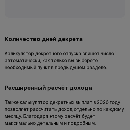
Количество дней декрета
Калькулятор декретного отпуска впишет число
автоматически, как только вы выберете
необходимый пункт в предыдущем разделе.
Расширенный расчёт дохода
Также калькулятор декретных выплат в
2026
году
позволяет рассчитать доход отдельно по каждому
месяцу. Благодаря этому расчёт будет
максимально детальным и подробным.