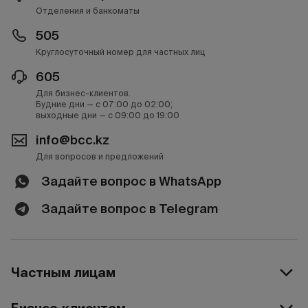
Отделения и банкоматы
505
Круглосуточный номер для частных лиц
605
Для бизнес-клиентов.
Будние дни — с 07:00 до 02:00;
выходные дни — с 09:00 до 19:00
info@bcc.kz
Для вопросов и предложений
Задайте вопрос в WhatsApp
Задайте вопрос в Telegram
Частным лицам