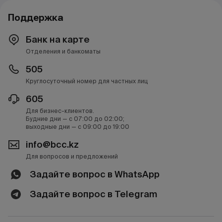
Поддержка
Банк на карте
Отделения и банкоматы
505
Круглосуточный номер для частных лиц
605
Для бизнес-клиентов.
Будние дни — с 07:00 до 02:00;
выходные дни — с 09:00 до 19:00
info@bcc.kz
Для вопросов и предложений
Задайте вопрос в WhatsApp
Задайте вопрос в Telegram