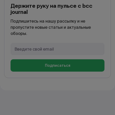
Держите руку на пульсе с bcc
journal
Подпишитесь на нашу рассылку и не
пропустите новые статьи и актуальные
обзоры.
Подписаться