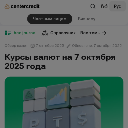
Рус
Частным лицам
Бизнесу
bcc journal
Справочник
Все темы
Обзор валют
7 октября 2025
Обновлено: 7 октября 2025
Курсы валют на 7 октября
2025 года