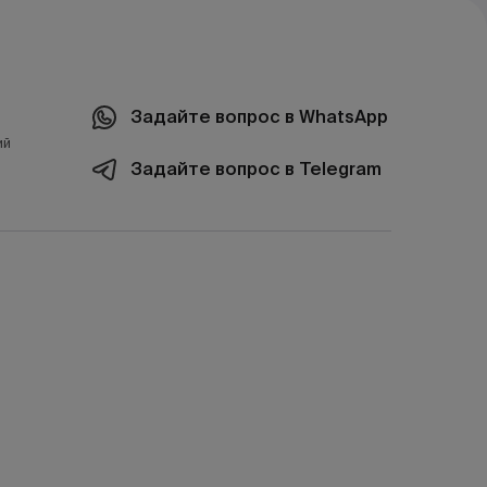
Задайте вопрос в WhatsApp
ий
Задайте вопрос в Telegram