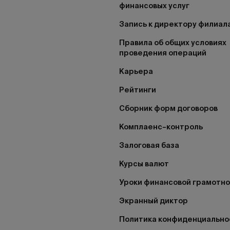
финансовых услуг
Запись к директору филиал
Правила об общих условиях
проведения операций
Карьера
Рейтинги
Сборник форм договоров
Комплаенс–контроль
Залоговая база
Курсы валют
Уроки финансовой грамотн
Экранный диктор
Политика конфиденциально