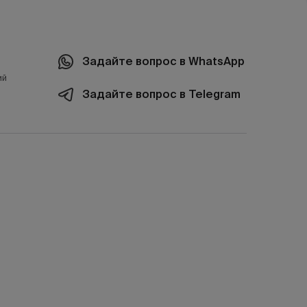
Задайте вопрос в WhatsApp
ий
Задайте вопрос в Telegram