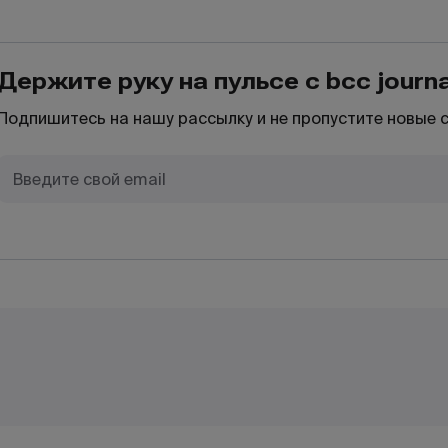
Держите руку на пульсе с bcc journa
Подпишитесь на нашу рассылку и не пропустите новые 