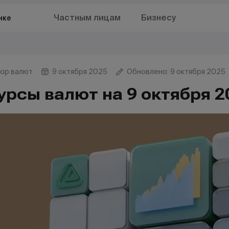
Частным лицам
Бизнесу
нке
ор валют
9 октября 2025
Обновлено: 9 октября 2025
урсы валют на 9 октября 2