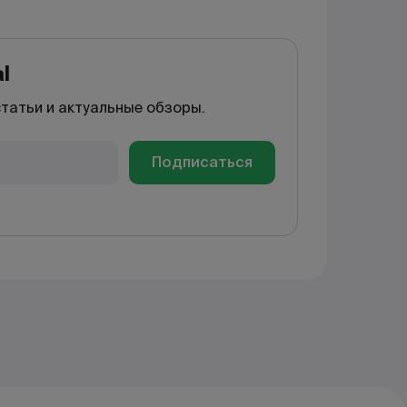
l
статьи и актуальные обзоры.
Подписаться