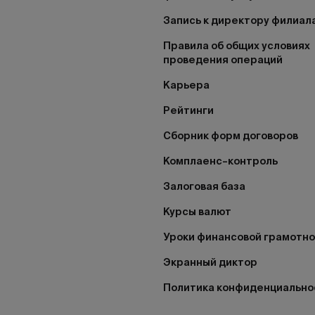
Запись к директору филиал
Правила об общих условиях
проведения операций
Карьера
Рейтинги
Сборник форм договоров
Комплаенс–контроль
Залоговая база
Курсы валют
Уроки финансовой грамотн
Экранный диктор
Политика конфиденциально