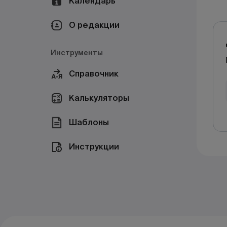
Календарь
О редакции
Инструменты
Справочник
Калькуляторы
Шаблоны
Инструкции