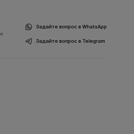
Задайте вопрос в WhatsApp
ий
Задайте вопрос в Telegram