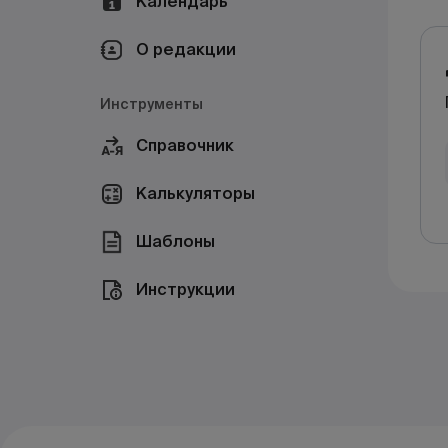
Календарь
О редакции
Инструменты
Справочник
Калькуляторы
Шаблоны
Инструкции