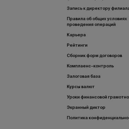
Запись к директору филиал
Правила об общих условиях
проведения операций
Карьера
Рейтинги
Сборник форм договоров
Комплаенс–контроль
Залоговая база
Курсы валют
Уроки финансовой грамотн
Экранный диктор
Политика конфиденциально