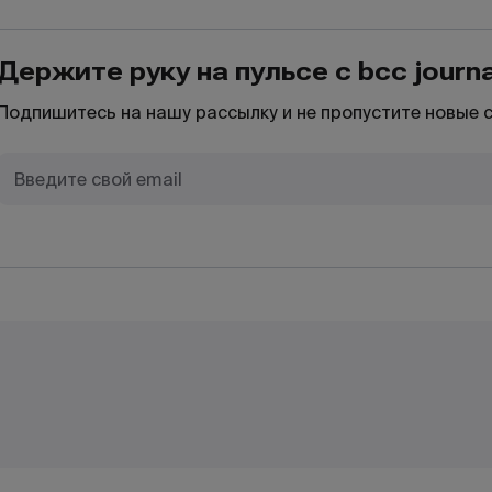
Держите руку на пульсе с bcc journa
Подпишитесь на нашу рассылку и не пропустите новые 