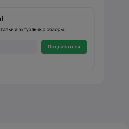
l
статьи и актуальные обзоры.
Подписаться