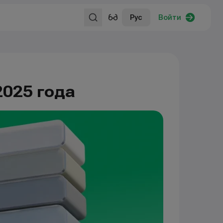
Рус
Войти
2025 года