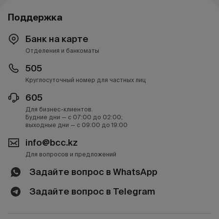
Поддержка
Банк на карте
Отделения и банкоматы
505
Круглосуточный номер для частных лиц
605
Для бизнес-клиентов.
Будние дни — с 07:00 до 02:00;
выходные дни — с 09:00 до 19:00
info@bcc.kz
Для вопросов и предложений
Задайте вопрос в WhatsApp
Задайте вопрос в Telegram