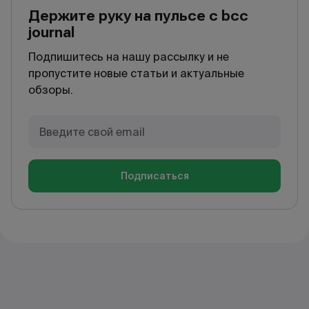
Держите руку на пульсе с bcc
journal
Подпишитесь на нашу рассылку и не
пропустите новые статьи и актуальные
обзоры.
Подписаться