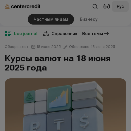
Рус
Частным лицам
Бизнесу
bcc journal
Справочник
Все темы
Обзор валют
18 июня 2025
Обновлено: 18 июня 2025
Курсы валют на 18 июня
2025 года