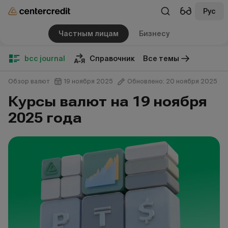
Рус
Частным лицам
Бизнесу
bcc journal
Справочник
Все темы
Обзор валют
19 ноября 2025
Обновлено: 20 ноября 2025
Курсы валют на 19 ноября
2025 года