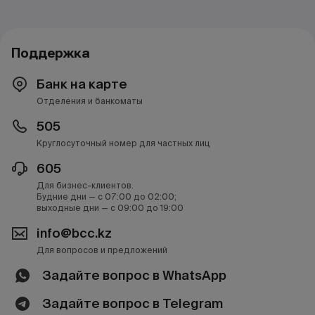
Поддержка
Банк на карте
Отделения и банкоматы
505
Круглосуточный номер для частных лиц
605
Для бизнес-клиентов.
Будние дни — с 07:00 до 02:00;
выходные дни — с 09:00 до 19:00
info@bcc.kz
Для вопросов и предложений
Задайте вопрос в WhatsApp
Задайте вопрос в Telegram