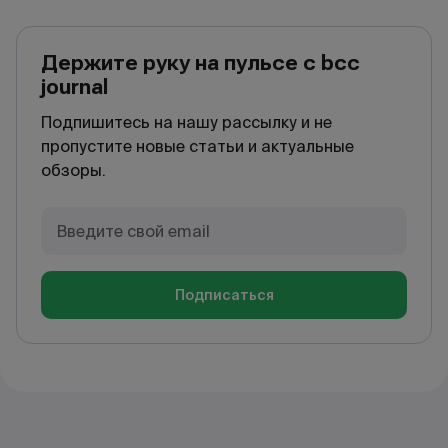
Держите руку на пульсе с bcc
journal
Подпишитесь на нашу рассылку и не
пропустите новые статьи и актуальные
обзоры.
Подписаться