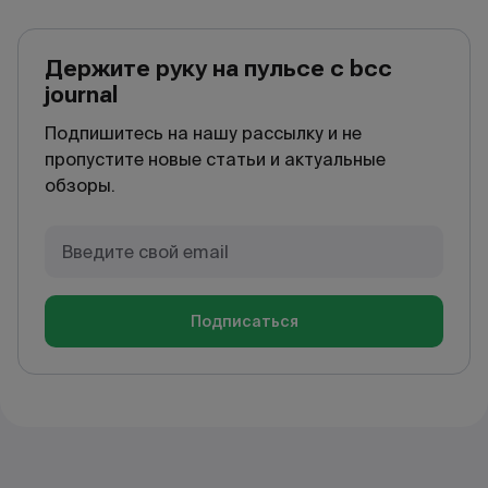
Держите руку на пульсе с bcc
journal
Подпишитесь на нашу рассылку и не
пропустите новые статьи и актуальные
обзоры.
Подписаться