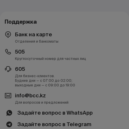
Поддержка
Банк на карте
Отделения и банкоматы
505
Круглосуточный номер для частных лиц
605
Для бизнес-клиентов.
Будние дни — с 07:00 до 02:00;
выходные дни — с 09:00 до 19:00
info@bcc.kz
Для вопросов и предложений
Задайте вопрос в WhatsApp
Задайте вопрос в Telegram