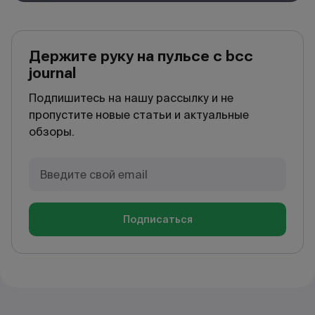
Держите руку на пульсе с bcc
journal
Подпишитесь на нашу рассылку и не
пропустите новые статьи и актуальные
обзоры.
Подписаться