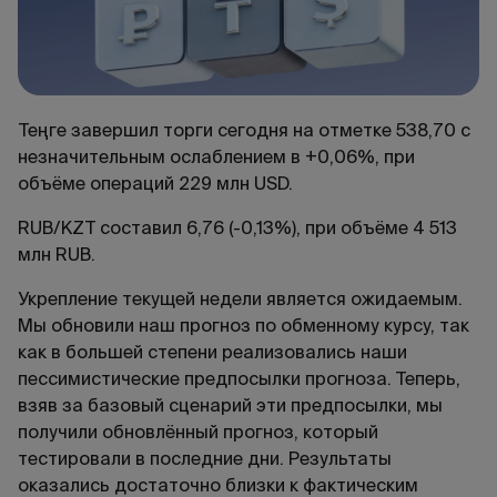
Теңге завершил торги сегодня на отметке 538,70 с
незначительным ослаблением в +0,06%, при
объёме операций 229 млн USD.
RUB/KZT составил 6,76 (-0,13%), при объёме 4 513
млн RUB.
Укрепление текущей недели является ожидаемым.
Мы обновили наш прогноз по обменному курсу, так
как в большей степени реализовались наши
пессимистические предпосылки прогноза. Теперь,
взяв за базовый сценарий эти предпосылки, мы
получили обновлённый прогноз, который
тестировали в последние дни. Результаты
оказались достаточно близки к фактическим