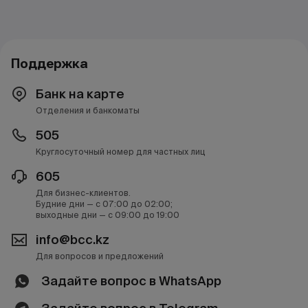
Поддержка
Банк на карте
Отделения и банкоматы
505
Круглосуточный номер для частных лиц
605
Для бизнес-клиентов.
Будние дни — с 07:00 до 02:00;
выходные дни — с 09:00 до 19:00
info@bcc.kz
Для вопросов и предложений
Задайте вопрос в WhatsApp