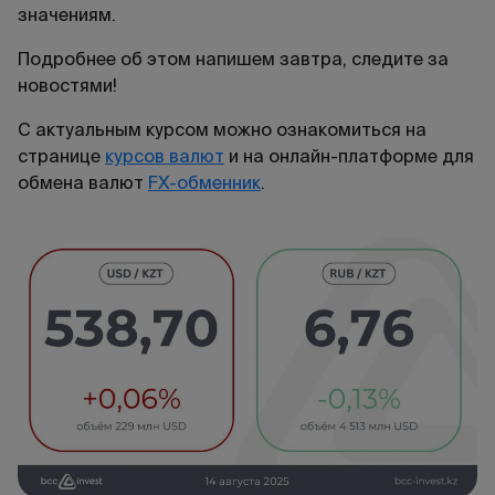
значениям.
Подробнее об этом напишем завтра, следите за
новостями!
С актуальным курсом можно ознакомиться на
странице
курсов валют
и на онлайн-платформе для
обмена валют
FX-обменник
.