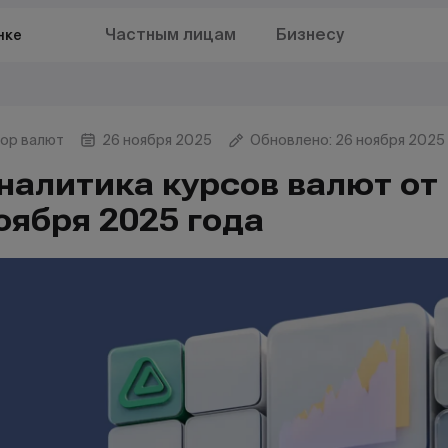
Частным лицам
Бизнесу
нке
ор валют
26 ноября 2025
Обновлено: 26 ноября 2025
налитика курсов валют от 
оября 2025 года