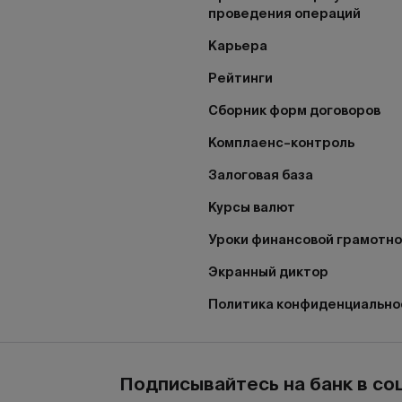
проведения операций
Карьера
Рейтинги
Сборник форм договоров
Комплаенс–контроль
Залоговая база
Курсы валют
Уроки финансовой грамотн
Экранный диктор
Политика конфиденциально
Подписывайтесь на банк в со