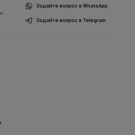
Задайте вопрос в WhatsApp
ий
Задайте вопрос в Telegram
а