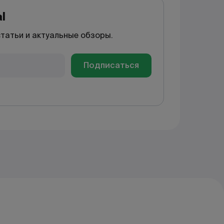
l
статьи и актуальные обзоры.
Подписаться