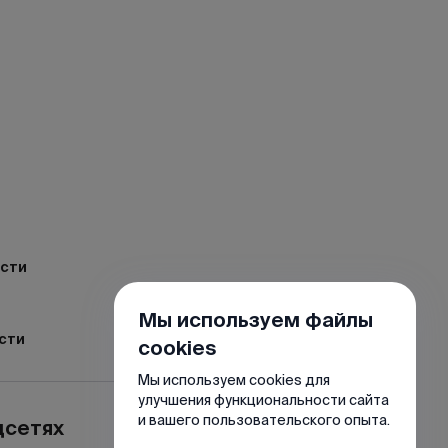
ости
Мы используем файлы
сти
cookies
Мы используем cookies для
улучшения функциональности сайта
и вашего пользовательского опыта.
цсетях