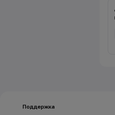
Поддержка