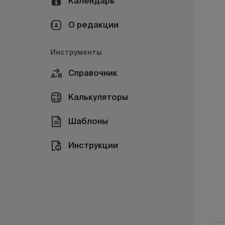
Календарь
О редакции
Инструменты
Справочник
Калькуляторы
Шаблоны
Инструкции