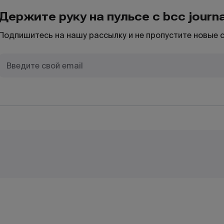
Держите руку на пульсе с bcc journa
Подпишитесь на нашу рассылку и не пропустите новые 