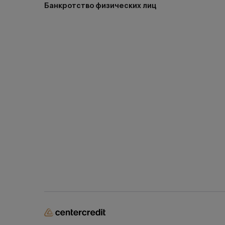
Банкротство физических лиц