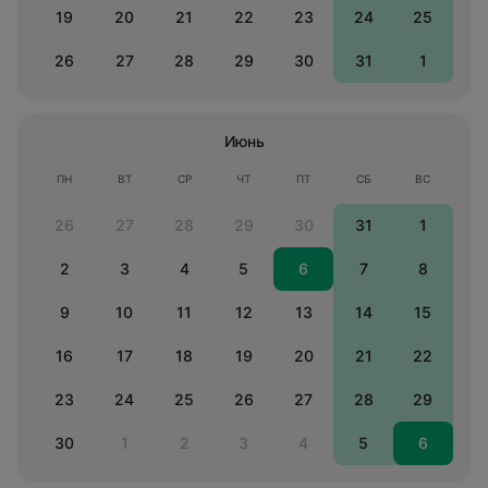
19
20
21
22
23
24
25
26
27
28
29
30
31
1
Июнь
ПН
ВТ
СР
ЧТ
ПТ
СБ
ВС
26
27
28
29
30
31
1
2
3
4
5
6
7
8
9
10
11
12
13
14
15
16
17
18
19
20
21
22
23
24
25
26
27
28
29
30
1
2
3
4
5
6