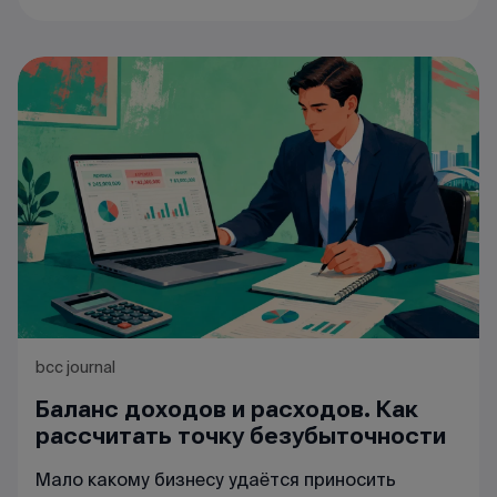
bcc journal
Баланс доходов и расходов. Как
рассчитать точку безубыточности
Мало какому бизнесу удаётся приносить