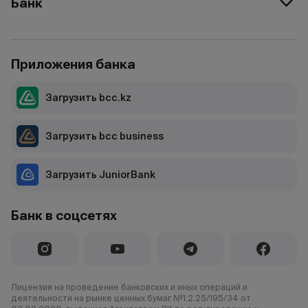
Банк
Приложения банка
Загрузить bcc.kz
Загрузить bcc business
Загрузить JuniorBank
Банк в соцсетях
Лицензия на проведение банковских и иных операций и
деятельности на рынке ценных бумаг №1.2.25/195/34 от