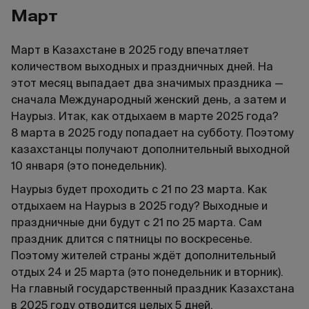
Март
Март в Казахстане в 2025 году впечатляет
количеством выходных и праздничных дней. На
этот месяц выпадает два значимых праздника —
сначала Международный женский день, а затем и
Наурыз. Итак, как отдыхаем в марте 2025 года?
8 марта в 2025 году попадает на субботу. Поэтому
казахстанцы получают дополнительный выходной
10 января (это понедельник).
Наурыз будет проходить с 21 по 23 марта. Как
отдыхаем на Наурыз в 2025 году? Выходные и
праздничные дни будут с 21 по 25 марта. Сам
праздник длится с пятницы по воскресенье.
Поэтому жителей страны ждёт дополнительный
отдых 24 и 25 марта (это понедельник и вторник).
На главный государственный праздник Казахстана
в 2025 году отводится целых 5 дней.