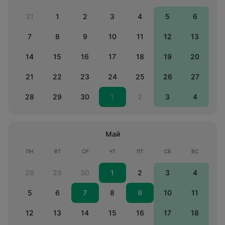
31
1
2
3
4
5
6
7
8
9
10
11
12
13
14
15
16
17
18
19
20
21
22
23
24
25
26
27
28
29
30
1
2
3
4
Май
ПН
ВТ
СР
ЧТ
ПТ
СБ
ВС
28
29
30
1
2
3
4
5
6
7
8
9
10
11
12
13
14
15
16
17
18