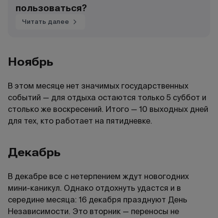
пользоваться?
Читать далее
Ноябрь
В этом месяце нет значимых государственных
событий — для отдыха остаются только 5 суббот и
столько же воскресений. Итого — 10 выходных дней
для тех, кто работает на пятидневке.
Декабрь
В декабре все с нетерпением ждут новогодних
мини-каникул. Однако отдохнуть удастся и в
середине месяца: 16 декабря празднуют День
Независимости. Это вторник — переносы не