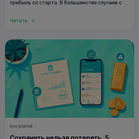
прибыль со старта. В большинстве случаев с
Читать
bcc journal
Сохранить нельзя потерять. 5