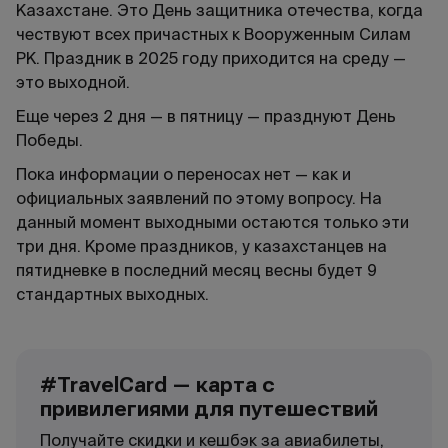
Казахстане. Это День защитника отечества, когда
чествуют всех причастных к Вооруженным Силам
РК. Праздник в 2025 году приходится на среду —
это выходной.
Еще через 2 дня — в пятницу — празднуют День
Победы.
Пока информации о переносах нет — как и
официальных заявлений по этому вопросу. На
данный момент выходными остаются только эти
три дня. Кроме праздников, у казахстанцев на
пятидневке в последний месяц весны будет 9
стандартных выходных.
#TravelCard — карта c
привилегиями для путешествий
Получайте скидки и кешбэк за авиабилеты,