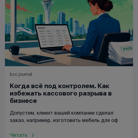
bcc journal
Когда всё под контролем. Как
избежать кассового разрыва в
бизнесе
Допустим, клиент вашей компании сделал
заказ, например, изготовить мебель для оф
Читать