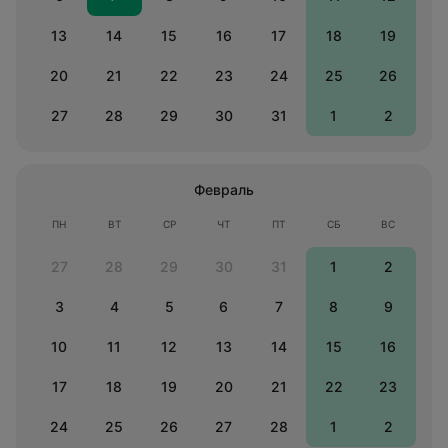
13
14
15
16
17
18
19
20
21
22
23
24
25
26
27
28
29
30
31
1
2
Февраль
ПН
ВТ
СР
ЧТ
ПТ
СБ
ВС
27
28
29
30
31
1
2
3
4
5
6
7
8
9
10
11
12
13
14
15
16
17
18
19
20
21
22
23
24
25
26
27
28
1
2