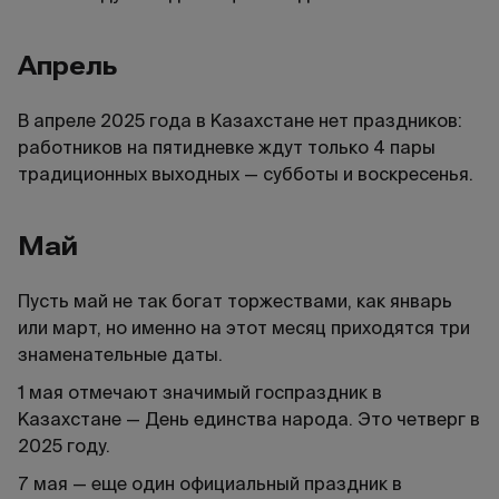
Апрель
В апреле 2025 года в Казахстане нет праздников:
работников на пятидневке ждут только 4 пары
традиционных выходных — субботы и воскресенья.
Май
Пусть май не так богат торжествами, как январь
или март, но именно на этот месяц приходятся три
знаменательные даты.
1 мая отмечают значимый госпраздник в
Казахстане — День единства народа. Это четверг в
2025 году.
7 мая — еще один официальный праздник в