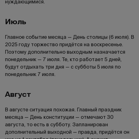
нуждающимися.
Июль
Главное событие месяца — День столицы (6 июля). В
2025 году торжество придётся на воскресенье.
Поэтому дополнительно выходным назначается
понедельник — 7 июля. Те, кто работает 5 дней,
будут отдыхать три дня — с субботы 5 июля по
понедельник 7 июля.
Август
В августе ситуация похожая. Главный праздник
месяца — День конституции — отмечают 30
августа, то есть в субботу. Запланирован
дополнительный выходной — правда, придётся он