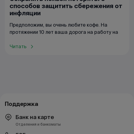
способов защитить сбережения от
инфляции
Предположим, вы очень любите кофе. На
протяжении 10 лет ваша дорога на работу на
Читать
Поддержка
Банк на карте
Отделения и банкоматы