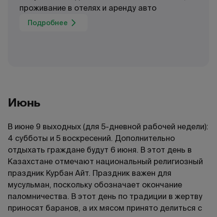
проживание в отелях и аренду авто
Подробнее
Июнь
В июне 9 выходных (для 5-дневной рабочей недели):
4 субботы и 5 воскресений. Дополнительно
отдыхать граждане будут 6 июня. В этот день в
Казахстане отмечают национальный религиозный
праздник Курбан Айт. Праздник важен для
мусульман, поскольку обозначает окончание
паломничества. В этот день по традиции в жертву
приносят баранов, а их мясом принято делиться с