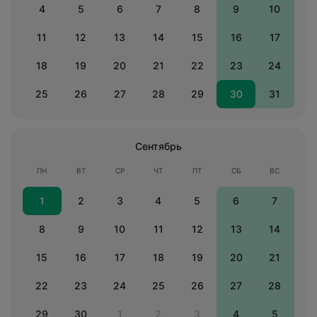
4
5
6
7
8
9
10
11
12
13
14
15
16
17
18
19
20
21
22
23
24
25
26
27
28
29
30
31
Сентябрь
ПН
ВТ
СР
ЧТ
ПТ
СБ
ВС
1
2
3
4
5
6
7
8
9
10
11
12
13
14
15
16
17
18
19
20
21
22
23
24
25
26
27
28
29
30
1
2
3
4
5