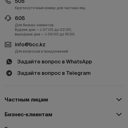
505
Круглосуточный номер для частных лиц
605
Для бизнес-клиентов.
Будние дни — с 07:00 до 02:00;
выходные дни — с 09:00 до 19:00
info@bcc.kz
Для вопросов и предложений
Задайте вопрос в WhatsApp
Задайте вопрос в Telegram
Частным лицам
Бизнес-клиентам