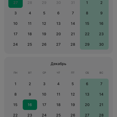
27
28
29
30
31
1
2
3
4
5
6
7
8
9
10
11
12
13
14
15
16
17
18
19
20
21
22
23
24
25
26
27
28
29
30
Декабрь
ПН
ВТ
СР
ЧТ
ПТ
СБ
ВС
1
2
3
4
5
6
7
8
9
10
11
12
13
14
15
16
17
18
19
20
21
22
23
24
25
26
27
28