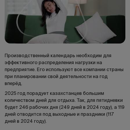
Производственный календарь необходим для
эффективного распределения нагрузки на
предприятие. Его используют все компании страны
при планировании свой деятельности на год
вперёд.
2025 год порадует казахстанцев большим
количеством дней для отдыха. Так, для пятидневки
будет 246 рабочих дня (249 дней в 2024 году), а 119
дней отводится под выходные и праздники (117
дней в 2024 году).