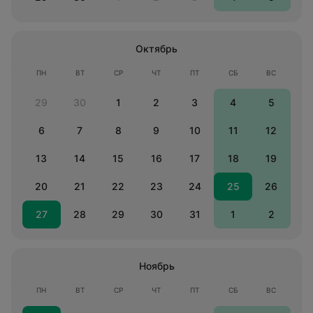
Октябрь
ПН
ВТ
СР
ЧТ
ПТ
СБ
ВС
29
30
1
2
3
4
5
6
7
8
9
10
11
12
13
14
15
16
17
18
19
20
21
22
23
24
25
26
27
28
29
30
31
1
2
Ноябрь
ПН
ВТ
СР
ЧТ
ПТ
СБ
ВС