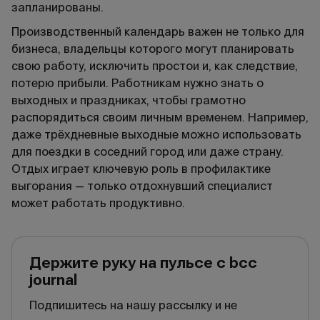
запланированы.
Производственный календарь важен не только для
бизнеса, владельцы которого могут планировать
свою работу, исключить простои и, как следствие,
потерю прибыли. Работникам нужно знать о
выходных и праздниках, чтобы грамотно
распорядиться своим личным временем. Например,
даже трёхдневные выходные можно использовать
для поездки в соседний город или даже страну.
Отдых играет ключевую роль в профилактике
выгорания — только отдохнувший специалист
может работать продуктивно.
Держите руку на пульсе с bcc
journal
Подпишитесь на нашу рассылку и не