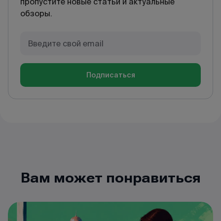
пропустите новые статьи и актуальные
обзоры.
Подписаться
Вам может понравиться