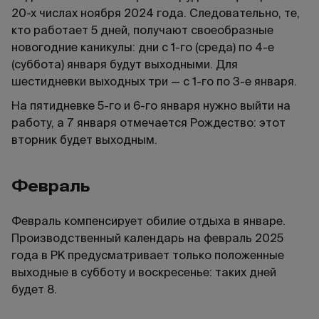
20-х числах ноября 2024 года. Следовательно, те,
кто работает 5 дней, получают своеобразные
новогодние каникулы: дни с 1-го (среда) по 4-е
(суббота) января будут выходными. Для
шестидневки выходных три — с 1-го по 3-е января.
На пятидневке 5-го и 6-го января нужно выйти на
работу, а 7 января отмечается Рождество: этот
вторник будет выходным.
Февраль
Февраль компенсирует обилие отдыха в январе.
Производственный календарь на февраль 2025
года в РК предусматривает только положенные
выходные в субботу и воскресенье: таких дней
будет 8.