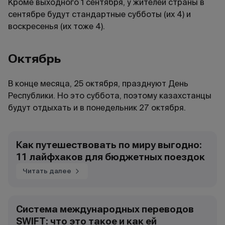
Кроме выходного 1 сентября, у жителей страны в
сентябре будут стандартные субботы (их 4) и
воскресенья (их тоже 4).
Октябрь
В конце месяца, 25 октября, празднуют День
Республики. Но это суббота, поэтому казахстанцы
будут отдыхать и в понедельник 27 октября.
Как путешествовать по миру выгодно:
11 лайфхаков для бюджетных поездок
Читать далее
Система международных переводов
SWIFT: что это такое и как ей