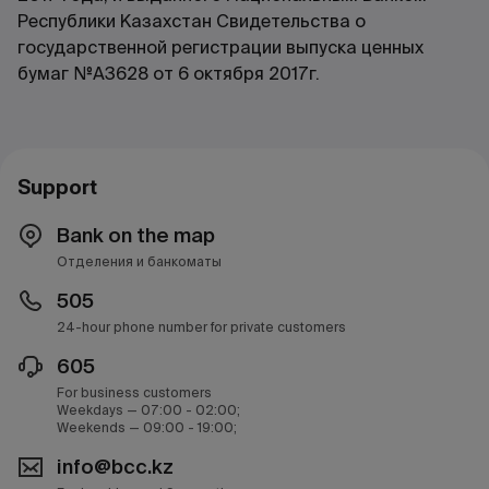
Республики Казахстан Свидетельства о
государственной регистрации выпуска ценных
бумаг №А3628 от 6 октября 2017г.
Support
Bank on the map
Отделения и банкоматы
505
24-hour phone number for private customers
605
For business customers
Weekdays — 07:00 - 02:00;
Weekends — 09:00 - 19:00;
info@bcc.kz