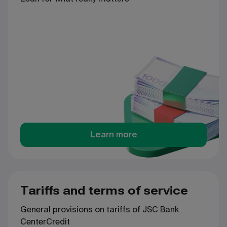
Learn more
Tariffs and terms of service
General provisions on tariffs of JSC Bank
CenterCredit