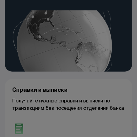
Справки и выписки
Получайте нужные справки и выписки по
транзакциям без посещения отделения банка