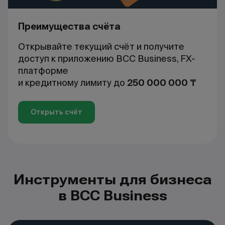
Преимущества счёта
Открывайте текущий счёт и получите
доступ к приложению BCC Business, FX-
платформе
и кредитному лимиту до
250 000 000 ₸
Открыть счёт
Инструменты для бизнеса
в BCC Business