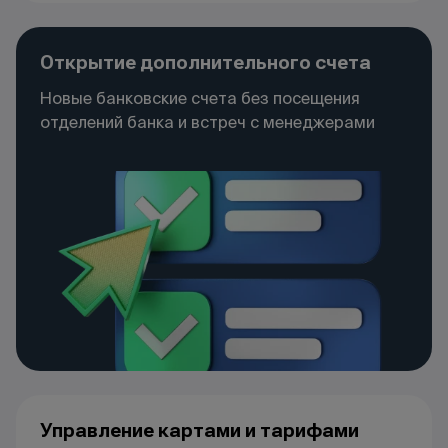
Открытие дополнительного счета
Новые банковские счета без посещения
отделений банка и встреч с менеджерами
Управление картами и тарифами