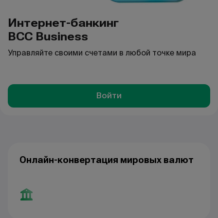
Интернет-банкинг
BCC Business
Управляйте своими счетами в любой точке мира
Войти
Онлайн-конвертация мировых валют