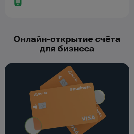
Онлайн-открытие счёта
для бизнеса