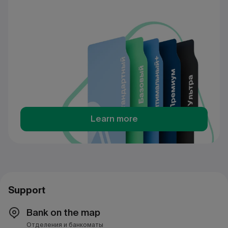
Learn more
Support
Bank on the map
Отделения и банкоматы