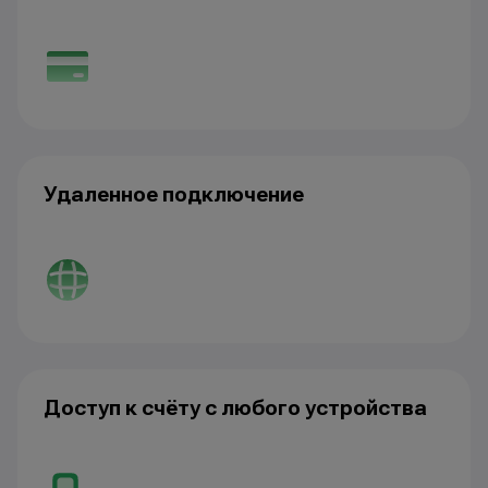
Удаленное подключение
Доступ к счёту с любого устройства