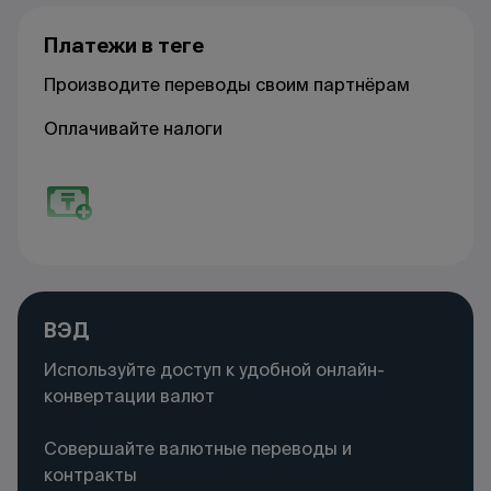
Платежи в теңге
Производите переводы своим партнёрам
Оплачивайте налоги
ВЭД
Используйте доступ к удобной онлайн-
конвертации валют
Совершайте валютные переводы и
контракты