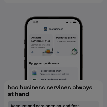
bcc business services always
at hand
Account and card opening, and fast