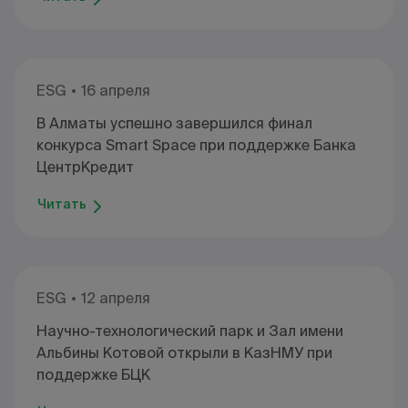
ESG
16 апреля
В Алматы успешно завершился финал
конкурса Smart Space при поддержке Банка
ЦентрКредит
Читать
ESG
12 апреля
Научно-технологический парк и Зал имени
Альбины Котовой открыли в КазНМУ при
поддержке БЦК