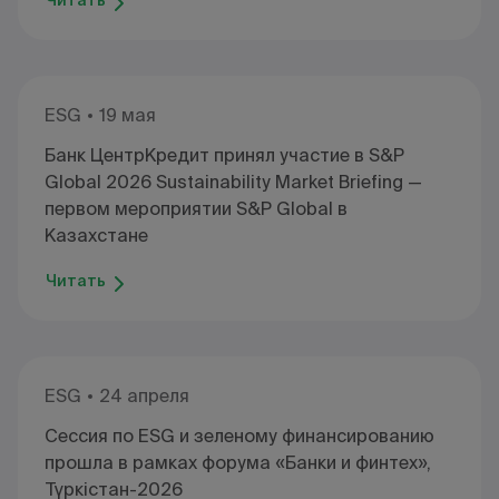
Читать
ESG
19 мая
Банк ЦентрКредит принял участие в S&P
Global 2026 Sustainability Market Briefing —
первом мероприятии S&P Global в
Казахстане
Читать
ESG
24 апреля
Сессия по ESG и зеленому финансированию
прошла в рамках форума «Банки и финтех»,
Түркістан-2026