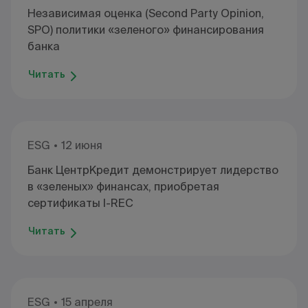
Независимая оценка (Second Party Opinion,
SPO) политики «зеленого» финансирования
банка
Читать
ESG
12 июня
Банк ЦентрКредит демонстрирует лидерство
в «зеленых» финансах, приобретая
сертификаты I-REC
Читать
ESG
15 апреля