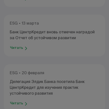
ESG
13 марта
Банк ЦентрКредит вновь отмечен наградой
за Отчет об устойчивом развитии
Читать
ESG
20 февраля
Делегация Элдик Банка посетила Банк
ЦентрКредит для изучения практик
устойчивого развития
Читать