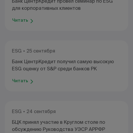
Банк ЦентрКредит провел семинар по ESG
для корпоративных клиентов
Читать
ESG
25 сентября
Банк ЦентрКредит получил самую высокую
ESG оценку от S&P среди банков РК
Читать
ESG
24 сентября
БЦК принял участие в Круглом столе по
обсуждению Руководства УЭСР АРРФР