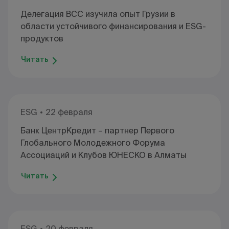
Делегация BCC изучила опыт Грузии в
области устойчивого финансирования и ESG-
продуктов
Читать
ESG
22 февраля
Банк ЦентрКредит – партнер Первого
Глобального Молодежного Форума
Ассоциаций и Клубов ЮНЕСКО в Алматы
Читать
ESG
20 февраля