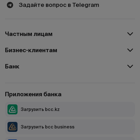
Задайте вопрос в Telegram
Частным лицам
Бизнес-клиентам
Банк
Приложения банка
Загрузить bcc.kz
Загрузить bcc business