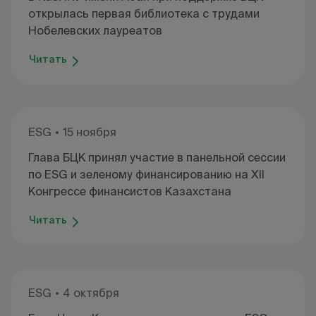
открылась первая библиотека с трудами
Нобелевских лауреатов
Читать
ESG
15 ноября
Глава БЦК принял участие в панельной сессии
по ESG и зеленому финансированию на XII
Конгрессе финансистов Казахстана
Читать
ESG
4 октября