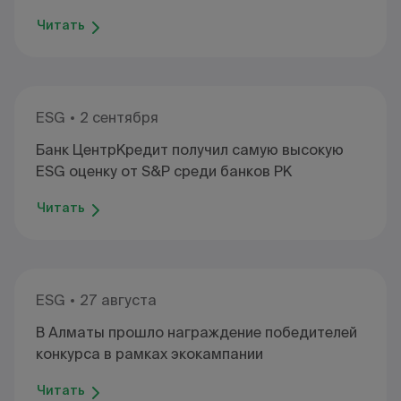
Читать
ESG
2 сентября
Банк ЦентрКредит получил самую высокую
ESG оценку от S&P среди банков РК
Читать
ESG
27 августа
В Алматы прошло награждение победителей
конкурса в рамках экокампании
Читать