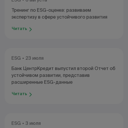
Тренинг по ESG-оценке: развиваем
экспертизу в сфере устойчивого развития
Читать
ESG
23 июля
Банк ЦентрКредит выпустил второй Отчет об
устойчивом развитии, представив
расширенные ESG-данные
Читать
ESG
3 июля