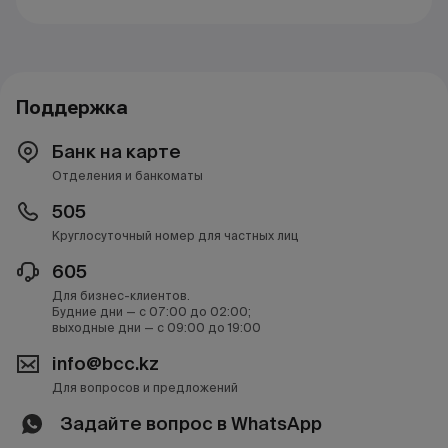
Поддержка
Банк на карте
Отделения и банкоматы
505
Круглосуточный номер для частных лиц
605
Для бизнес-клиентов.
Будние дни — с 07:00 до 02:00;
выходные дни — с 09:00 до 19:00
info@bcc.kz
Для вопросов и предложений
Задайте вопрос в WhatsApp