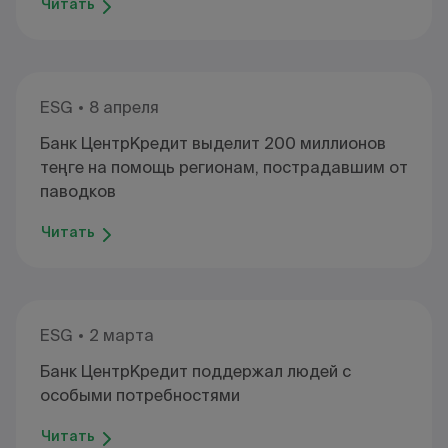
Читать
ESG
8 апреля
Банк ЦентрКредит выделит 200 миллионов
теңге на помощь регионам, пострадавшим от
паводков
Читать
ESG
2 марта
Банк ЦентрКредит поддержал людей с
особыми потребностями
Читать