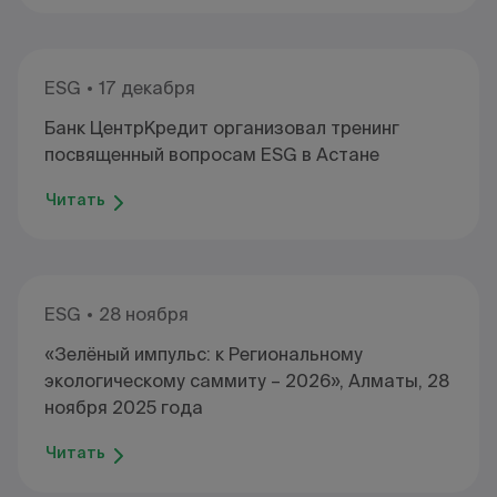
ESG
17 декабря
Банк ЦентрКредит организовал тренинг
посвященный вопросам ESG в Астане
Читать
ESG
28 ноября
«Зелёный импульс: к Региональному
экологическому саммиту – 2026», Алматы, 28
ноября 2025 года
Читать