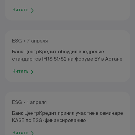
Читать
ESG
7 апреля
Банк ЦентрКредит обсудил внедрение
стандартов IFRS S1/S2 на форуме EY в Астане
Читать
ESG
1 апреля
Банк ЦентрКредит принял участие в семинаре
KASE по ESG-финансированию
Читать