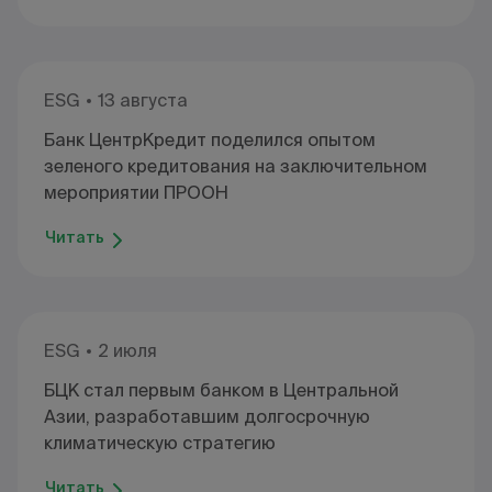
ESG
13 августа
Банк ЦентрКредит поделился опытом
зеленого кредитования на заключительном
мероприятии ПРООН
Читать
ESG
2 июля
БЦК стал первым банком в Центральной
Азии, разработавшим долгосрочную
климатическую стратегию
Читать