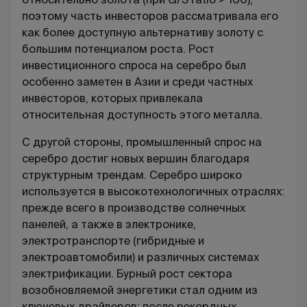
поэтому часть инвесторов рассматривала его
как более доступную альтернативу золоту с
большим потенциалом роста. Рост
инвестиционного спроса на серебро был
особенно заметен в Азии и среди частных
инвесторов, которых привлекала
относительная доступность этого металла.
С другой стороны, промышленный спрос на
серебро достиг новых вершин благодаря
структурным трендам. Серебро широко
используется в высокотехнологичных отраслях:
прежде всего в производстве солнечных
панелей, а также в электронике,
электротранспорте (гибридные и
электроавтомобили) и различных системах
электрификации. Бурный рост сектора
возобновляемой энергетики стал одним из
ключевых драйверов: после рекордных