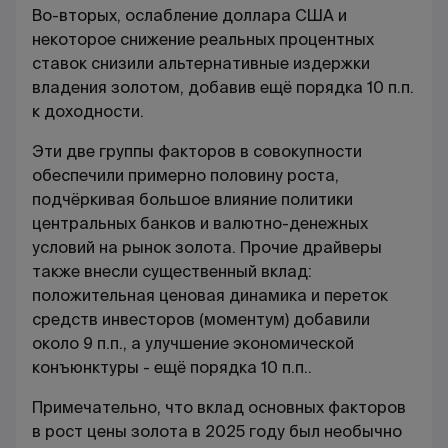
Во-вторых, ослабление доллара США и
некоторое снижение реальных процентных
ставок снизили альтернативные издержки
владения золотом, добавив ещё порядка 10 п.п.
к доходности.
Эти две группы факторов в совокупности
обеспечили примерно половину роста,
подчёркивая большое влияние политики
центральных банков и валютно-денежных
условий на рынок золота. Прочие драйверы
также внесли существенный вклад:
положительная ценовая динамика и переток
средств инвесторов (моментум) добавили
около 9 п.п., а улучшение экономической
конъюнктуры - ещё порядка 10 п.п..
Примечательно, что вклад основных факторов
в рост цены золота в 2025 году был необычно