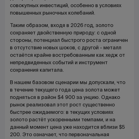
совокупных инвестиций, особенно в условиях
повышенных рыночных колебаний.
Таким образом, входя в 2026 год, золото
сохраняет двойственную природу: с одной
стороны, потенциал быстрого роста ограничен
в отсутствие новых шоков, с другой - металл
остаётся крайне востребованным как хедж от
непредвиденных событий и инструмент
сохранения капитала.
В нашем базовом сценарии мы допускали, что
в течение текущего года цена золота может
подняться в район $4 900 за унцию. Однако
рынок реализовал этот рост существенно
быстрее ожидаемого: в текущих условиях
золото растёт ускоренными темпами, и на
данный момент цена уже находится вблизи $5
200. Это означает, что первоначальная