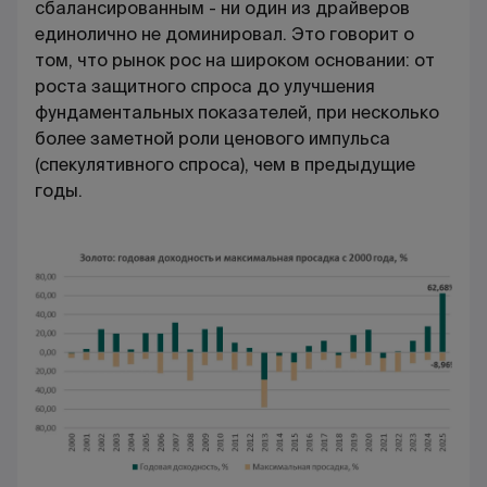
сбалансированным - ни один из драйверов
единолично не доминировал. Это говорит о
том, что рынок рос на широком основании: от
роста защитного спроса до улучшения
фундаментальных показателей, при несколько
более заметной роли ценового импульса
(спекулятивного спроса), чем в предыдущие
годы.