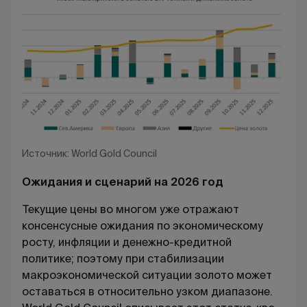
Источник: World Gold Council
Ожидания и сценарий на 2026 год
Текущие цены во многом уже отражают
консенсусные ожидания по экономическому
росту, инфляции и денежно-кредитной
политике; поэтому при стабилизации
макроэкономической ситуации золото может
оставаться в относительно узком диапазоне.