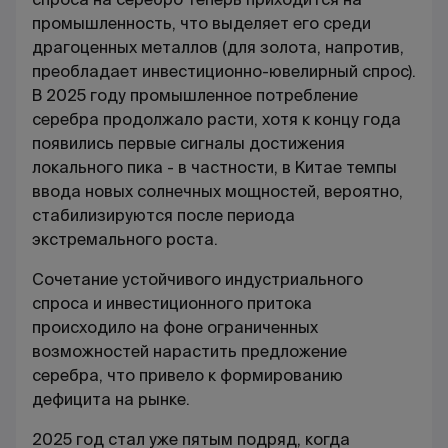
промышленность, что выделяет его среди
драгоценных металлов (для золота, напротив,
преобладает инвестиционно-ювелирный спрос).
В 2025 году промышленное потребление
серебра продолжало расти, хотя к концу года
появились первые сигналы достижения
локального пика - в частности, в Китае темпы
ввода новых солнечных мощностей, вероятно,
стабилизируются после периода
экстремального роста.
Сочетание устойчивого индустриального
спроса и инвестиционного притока
происходило на фоне ограниченных
возможностей нарастить предложение
серебра, что привело к формированию
дефицита на рынке.
2025 год стал уже пятым подряд, когда