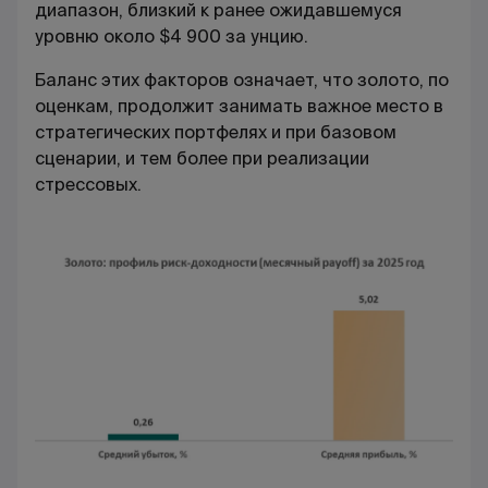
диапазон, близкий к ранее ожидавшемуся
уровню около $4 900 за унцию.
Баланс этих факторов означает, что золото, по
оценкам, продолжит занимать важное место в
стратегических портфелях и при базовом
сценарии, и тем более при реализации
стрессовых.