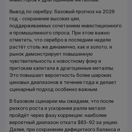
Вывод по серебру: базовый прогноз на 2026
год - сохранение высоких цен,
поддерживаемых сочетанием инвестиционного
и промышленного спроса. При этом важно
отметить, что серебро в последние недели
растёт столь же динамично, как и золото, и
рынок демонстрирует повышенную
чувствительность к новостному фону и
притокам капитала в драгоценные металлы.
Это повышает вероятность более широких
ценовых диапазонов в течение года и делает
сценарный подход особенно важным.
В базовом сценарии мы ожидаем, что после
резкого роста и ускорения ралли металл
пройдёт через фазу коррекции: наиболее
вероятный диапазон отката $83–92 за унцию.
Далее, при сохранении дефицитного баланса и