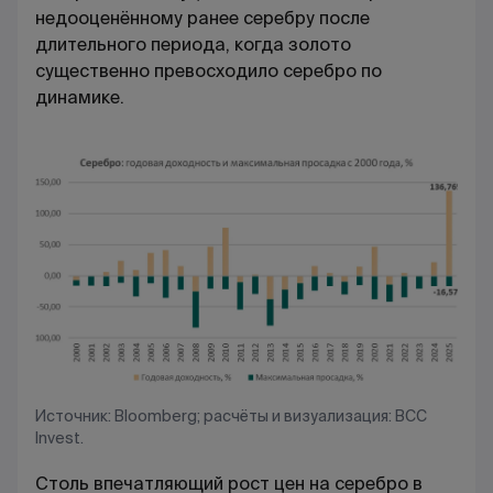
недооценённому ранее серебру после
длительного периода, когда золото
существенно превосходило серебро по
динамике.
Источник: Bloomberg; расчёты и визуализация: BCC
Invest.
Столь впечатляющий рост цен на серебро в