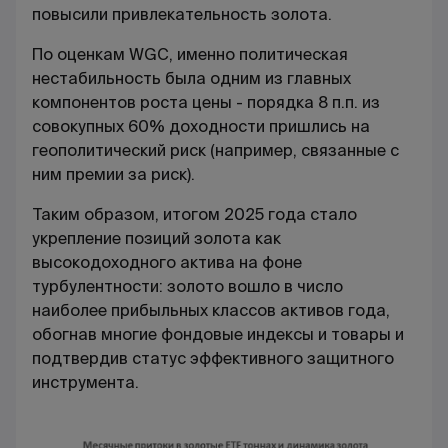
повысили привлекательность золота.
По оценкам WGC, именно политическая
нестабильность была одним из главных
компонентов роста цены - порядка 8 п.п. из
совокупных 60% доходности пришлись на
геополитический риск (например, связанные с
ним премии за риск).
Таким образом, итогом 2025 года стало
укрепление позиций золота как
высокодоходного актива на фоне
турбулентности: золото вошло в число
наиболее прибыльных классов активов года,
обогнав многие фондовые индексы и товары и
подтвердив статус эффективного защитного
инструмента.