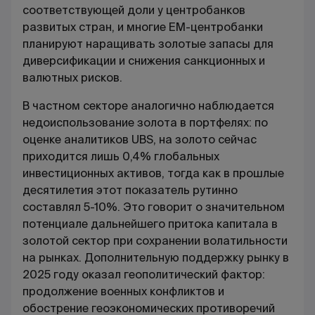
соответствующей доли у центробанков
развитых стран, и многие EM-центробанки
планируют наращивать золотые запасы для
диверсификации и снижения санкционных и
валютных рисков.
В частном секторе аналогично наблюдается
недоиспользование золота в портфелях: по
оценке аналитиков UBS, на золото сейчас
приходится лишь 0,4% глобальных
инвестиционных активов, тогда как в прошлые
десятилетия этот показатель рутинно
составлял 5-10%. Это говорит о значительном
потенциале дальнейшего притока капитала в
золотой сектор при сохранении волатильности
на рынках. Дополнительную поддержку рынку в
2025 году оказал геополитический фактор:
продолжение военных конфликтов и
обострение геоэкономических противоречий