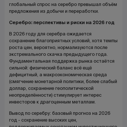
глобальный спрос на серебро превышал объём
предложения из добычи и переработки.
Серебро: перспективы и риски на 2026 год
В 2026 году для серебра ожидается
сохранение благоприятных условий, хотя темпы
роста цен, вероятно, нормализуются после
экстремального скачка предыдущего года.
Фундаментальная поддержка рынка остаётся
сильной: физический баланс всё ещё
дефицитный, а макроэкономическая среда
(смягчение монетарной политики, более слабый
доллар, сохранение геополитической
неопределённости) стимулирует интерес
инвесторов к драгоценным металлам.
Вывод по серебру: базовый прогноз на 2026
год - сохранение высоких цен,
поддерживаемых сочетанием инвестиционного