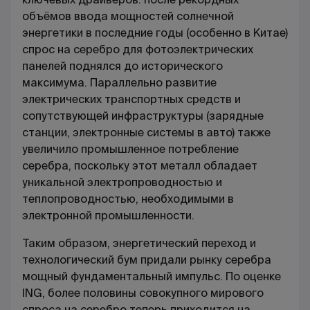
объёмов ввода мощностей солнечной
энергетики в последние годы (особенно в Китае)
спрос на серебро для фотоэлектрических
панелей поднялся до исторического
максимума. Параллельно развитие
электрических транспортных средств и
сопутствующей инфраструктуры (зарядные
станции, электронные системы в авто) также
увеличило промышленное потребление
серебра, поскольку этот металл обладает
уникальной электропроводностью и
теплопроводностью, необходимыми в
электронной промышленности.
Таким образом, энергетический переход и
технологический бум придали рынку серебра
мощный фундаментальный импульс. По оценке
ING, более половины совокупного мирового
спроса на серебро теперь приходится на