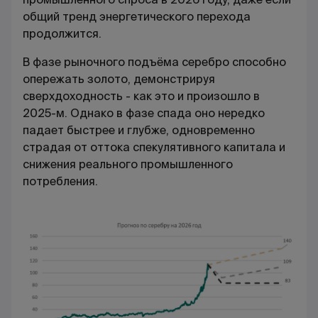
общий тренд энергетического перехода
продолжится.
В фазе рыночного подъёма серебро способно
опережать золото, демонстрируя
сверхдоходность - как это и произошло в
2025-м. Однако в фазе спада оно нередко
падает быстрее и глубже, одновременно
страдая от оттока спекулятивного капитала и
снижения реального промышленного
потребления.