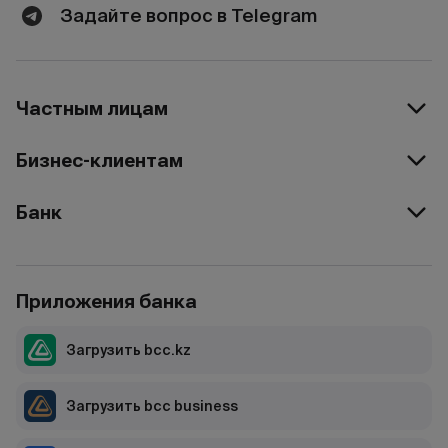
Задайте вопрос в Telegram
Частным лицам
Бизнес-клиентам
Банк
Приложения банка
Загрузить bcc.kz
Загрузить bcc business