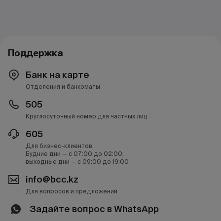
Поддержка
Банк на карте
Отделения и банкоматы
505
Круглосуточный номер для частных лиц
605
Для бизнес-клиентов.
Будние дни — с 07:00 до 02:00;
выходные дни — с 09:00 до 19:00
info@bcc.kz
Для вопросов и предложений
Задайте вопрос в WhatsApp