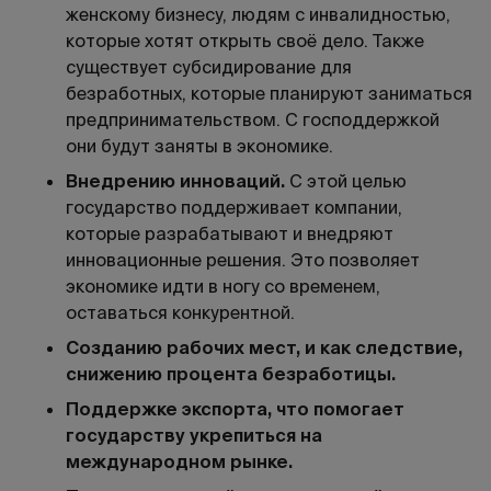
женскому бизнесу, людям с инвалидностью,
которые хотят открыть своё дело. Также
существует субсидирование для
безработных, которые планируют заниматься
предпринимательством. С господдержкой
они будут заняты в экономике.
Внедрению инноваций.
С этой целью
государство поддерживает компании,
которые разрабатывают и внедряют
инновационные решения. Это позволяет
экономике идти в ногу со временем,
оставаться конкурентной.
Созданию рабочих мест, и как следствие,
снижению процента безработицы.
Поддержке экспорта, что помогает
государству укрепиться на
международном рынке.