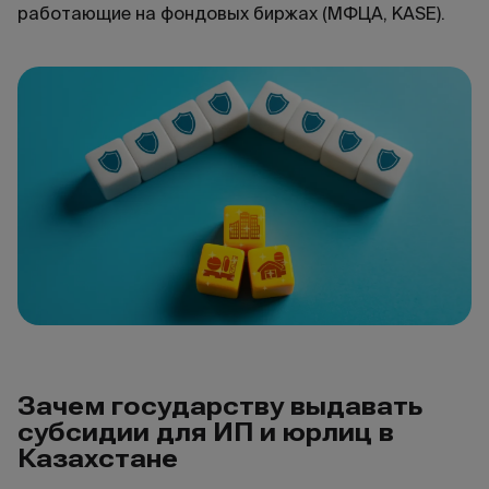
работающие на фондовых биржах (МФЦА, KASE).
Зачем государству выдавать
субсидии для ИП и юрлиц в
Казахстане