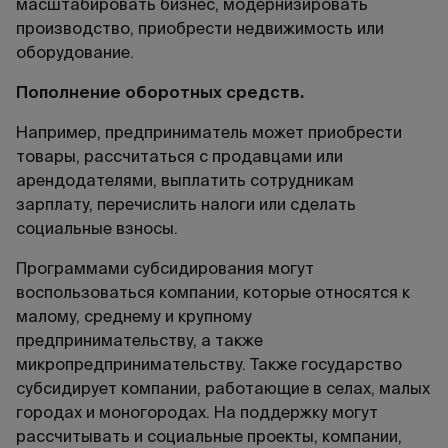
масштабировать бизнес, модернизировать
производство, приобрести недвижимость или
оборудование.
Пополнение оборотных средств.
Например, предприниматель может приобрести
товары, рассчитаться с продавцами или
арендодателями, выплатить сотрудникам
зарплату, перечислить налоги или сделать
социальные взносы.
Программами субсидирования могут
воспользоваться компании, которые относятся к
малому, среднему и крупному
предпринимательству, а также
микропредпринимательству. Также государство
субсидирует компании, работающие в селах, малых
городах и моногородах. На поддержку могут
рассчитывать и социальные проекты, компании,