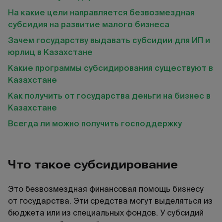
На какие цели направляется безвозмездная
субсидия на развитие малого бизнеса
Зачем государству выдавать субсидии для ИП и
юрлиц в Казахстане
Какие программы субсидирования существуют в
Казахстане
Как получить от государства деньги на бизнес в
Казахстане
Всегда ли можно получить господдержку
Что такое субсидирование
Это безвозмездная финансовая помощь бизнесу
от государства. Эти средства могут выделяться из
бюджета или из специальных фондов. У субсидий