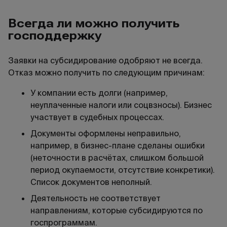
Всегда ли можно получить
господдержку
Заявки на субсидирование одобряют не всегда.
Отказ можно получить по следующим причинам:
У компании есть долги (например,
неуплаченные налоги или соцвзносы). Бизнес
участвует в судебных процессах.
Документы оформлены неправильно,
например, в бизнес-плане сделаны ошибки
(неточности в расчётах, слишком большой
период окупаемости, отсутствие конкретики).
Список документов неполный.
Деятельность не соответствует
направлениям, которые субсидируются по
госпрограммам.