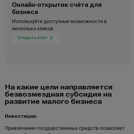
Онлайн-открытие счёта для
бизнеса
Используйте доступные возможности в
несколько кликов
Открыть счёт
На какие цели направляется
безвозмездная субсидия на
развитие малого бизнеса
Инвестиции.
Привлечение государственных средств позволяет