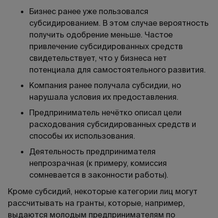
Бизнес ранее уже пользовался
субсидированием. В этом случае вероятность
получить одобрение меньше. Частое
привлечение субсидированных средств
свидетельствует, что у бизнеса нет
потенциала для самостоятельного развития.
Компания ранее получала субсидии, но
нарушала условия их предоставления.
Предприниматель нечётко описал цели
расходования субсидированных средств и
способы их использования.
Деятельность предпринимателя
непрозрачная (к примеру, комиссия
сомневается в законности работы).
Кроме субсидий, некоторые категории лиц могут
рассчитывать на гранты, которые, например,
выдаются молодым предпринимателям по