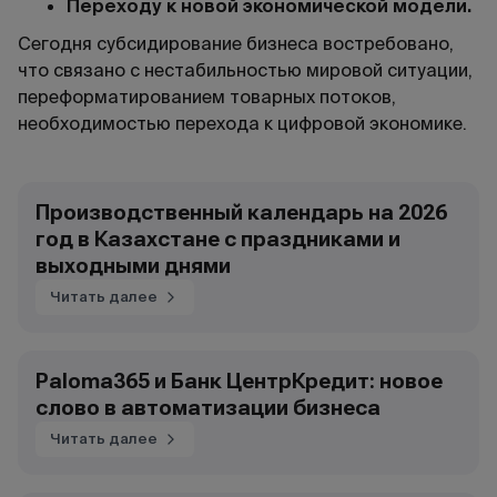
Переходу к новой экономической модели.
Сегодня субсидирование бизнеса востребовано,
что связано с нестабильностью мировой ситуации,
переформатированием товарных потоков,
необходимостью перехода к цифровой экономике.
Производственный календарь на 2026
год в Казахстане с праздниками и
выходными днями
Читать далее
Paloma365 и Банк ЦентрКредит: новое
слово в автоматизации бизнеса
Читать далее