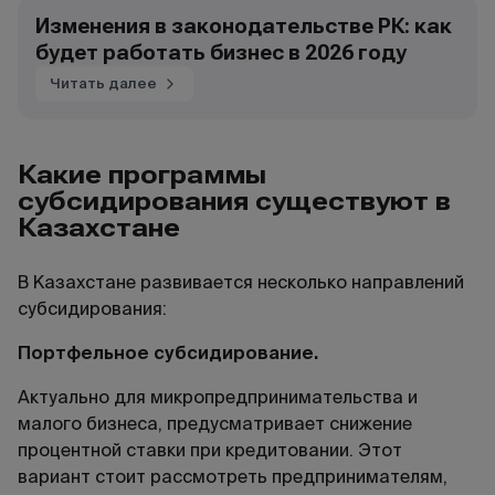
Изменения в законодательстве РК: как
будет работать бизнес в 2026 году
Читать далее
Какие программы
субсидирования существуют в
Казахстане
В Казахстане развивается несколько направлений
субсидирования:
Портфельное субсидирование.
Актуально для микропредпринимательства и
малого бизнеса, предусматривает снижение
процентной ставки при кредитовании. Этот
вариант стоит рассмотреть предпринимателям,