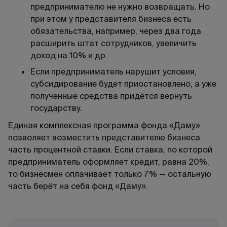
предпринимателю не нужно возвращать. Но
при этом у представителя бизнеса есть
обязательства, например, через два года
расширить штат сотрудников, увеличить
доход на 10% и др.
Если предприниматель нарушит условия,
субсидирование будет приостановлено, а уже
полученные средства придётся вернуть
государству.
Единая комплексная программа фонда «Даму»
позволяет возместить представителю бизнеса
часть процентной ставки. Если ставка, по которой
предприниматель оформляет кредит, равна 20%,
то бизнесмен оплачивает только 7% — остальную
часть берёт на себя фонд «Даму».