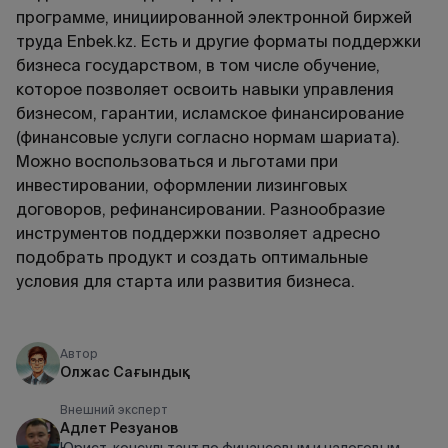
программе, инициированной электронной биржей
труда Enbek.kz. Есть и другие форматы поддержки
бизнеса государством, в том числе обучение,
которое позволяет освоить навыки управления
бизнесом, гарантии, исламское финансирование
(финансовые услуги согласно нормам шариата).
Можно воспользоваться и льготами при
инвестировании, оформлении лизинговых
договоров, рефинансировании. Разнообразие
инструментов поддержки позволяет адресно
подобрать продукт и создать оптимальные
условия для старта или развития бизнеса.
Автор
Олжас Сағындық
Внешний эксперт
Адлет Резуанов