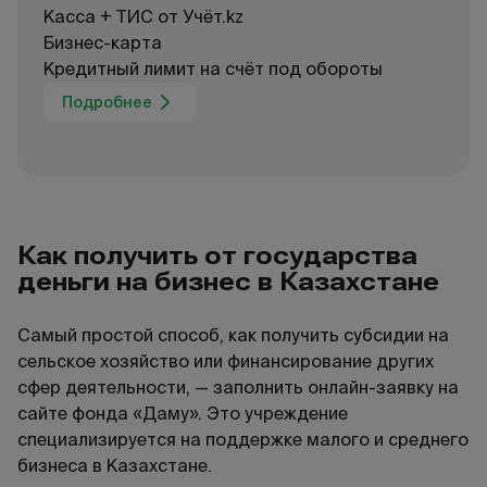
Касса + ТИС от Учёт.kz
Бизнес-карта
Кредитный лимит на счёт под обороты
Подробнее
Как получить от государства
деньги на бизнес в Казахстане
Самый простой способ, как получить субсидии на
сельское хозяйство или финансирование других
сфер деятельности, — заполнить онлайн-заявку на
сайте фонда «Даму». Это учреждение
специализируется на поддержке малого и среднего
бизнеса в Казахстане.