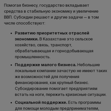
Помогая бизнесу, государство вкладывает
средства в стабильную экономику и увеличение
ВВП. Субсидии решают и другие задачи — в том
числе способствуют:
Развитию приоритетных отраслей
экономики.
В Казахстане это сельское
хозяйство, связь, транспорт,
обрабатывающая и горнодобывающая
промышленность.
Поддержке малого бизнеса.
Небольшие
локальные компании зачастую не имеют таких
же возможностей для получения
финансирования, как крупный бизнес.
Субсидирование помогает предприятиям
встать на ноги, пережить кризисные ситуации.
Социальной поддержке.
Есть программы
для помощи молодым предпринимателям,