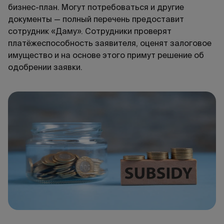
бизнес-план. Могут потребоваться и другие
документы — полный перечень предоставит
сотрудник «Даму». Сотрудники проверят
платёжеспособность заявителя, оценят залоговое
имущество и на основе этого примут решение об
одобрении заявки.