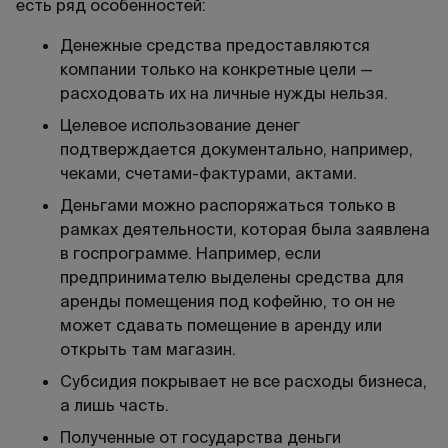
есть ряд особенностей:
Денежные средства предоставляются
компании только на конкретные цели —
расходовать их на личные нужды нельзя.
Целевое использование денег
подтверждается документально, например,
чеками, счетами-фактурами, актами.
Деньгами можно распоряжаться только в
рамках деятельности, которая была заявлена
в госпрограмме. Например, если
предпринимателю выделены средства для
аренды помещения под кофейню, то он не
может сдавать помещение в аренду или
открыть там магазин.
Субсидия покрывает не все расходы бизнеса,
а лишь часть.
Полученные от государства деньги