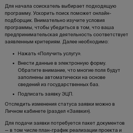
Для начала соискатель выбирает подходящую
программу. Ускорить поиск поможет онлайн-
подборщик. Внимательно изучите условия
программы, чтобы убедиться в том, что ваша
предпринимательская деятельность соответствует
заявленным критериям. Далее необходимо:
Нажать «Получить услугу».
Внести данные в электронную форму.
Обратите внимание, что многие поля будут
заполнены автоматически на основе
сведений из государственных баз.
Подписать заявку ЭЦП.
Отследить изменения статуса заявки можно в
Личном кабинете (раздел «Заявки»).
Для подачи заявки потребуется пакет документов
— в том числе план-график реализации проекта и