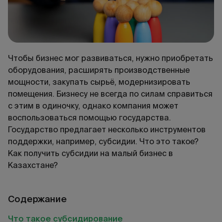
Чтобы бизнес мог развиваться, нужно приобретать
оборудования, расширять производственные
мощности, закупать сырьё, модернизировать
помещения. Бизнесу не всегда по силам справиться
с этим в одиночку, однако компания может
воспользоваться помощью государства.
Государство предлагает несколько инструментов
поддержки, например, субсидии. Что это такое?
Как получить субсидии на малый бизнес в
Казахстане?
Содержание
Что такое субсидирование