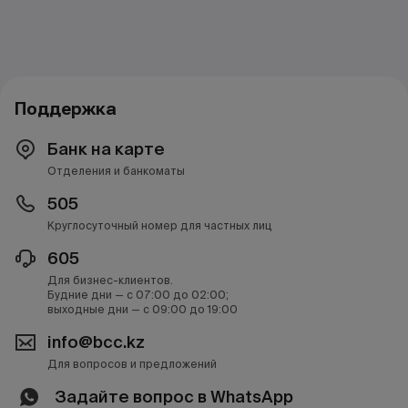
Поддержка
Банк на карте
Отделения и банкоматы
505
Круглосуточный номер для частных лиц
605
Для бизнес-клиентов.
Будние дни — с 07:00 до 02:00;
выходные дни — с 09:00 до 19:00
info@bcc.kz
Для вопросов и предложений
Задайте вопрос в WhatsApp