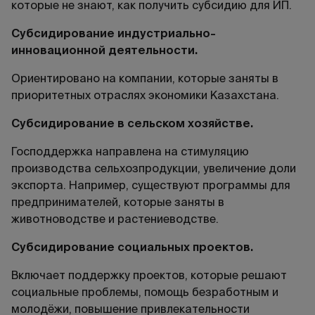
которые не знают, как получить субсидию для ИП.
Субсидирование индустриально-
инновационной деятельности.
Ориентировано на компании, которые заняты в
приоритетных отраслях экономики Казахстана.
Субсидирование в сельском хозяйстве.
Господдержка направлена на стимуляцию
производства сельхозпродукции, увеличение доли
экспорта. Например, существуют программы для
предпринимателей, которые заняты в
животноводстве и растениеводстве.
Субсидирование социальных проектов.
Включает поддержку проектов, которые решают
социальные проблемы, помощь безработным и
молодёжи, повышение привлекательности