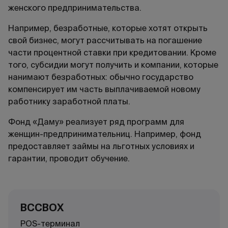
женского предпринимательства.
Например, безработные, которые хотят открыть
свой бизнес, могут рассчитывать на погашение
части процентной ставки при кредитовании. Кроме
того, субсидии могут получить и компании, которые
нанимают безработных: обычно государство
компенсирует им часть выплачиваемой новому
работнику заработной платы.
Фонд «Даму» реализует ряд программ для
женщин-предпринимательниц. Например, фонд
предоставляет займы на льготных условиях и
гарантии, проводит обучение.
BCCBOX
POS-терминал