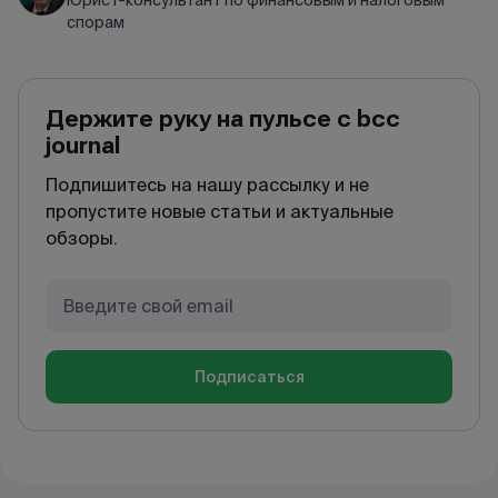
Юрист-консультант по финансовым и налоговым
спорам
Держите руку на пульсе с bcc
journal
Подпишитесь на нашу рассылку и не
пропустите новые статьи и актуальные
обзоры.
Подписаться