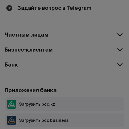
Задайте вопрос в Telegram
Частным лицам
Бизнес-клиентам
Банк
Приложения банка
Загрузить bcc.kz
Загрузить bcc business