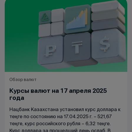
Обзор валют
Курсы валют на 17 апреля 2025
года
Нацбанк Казахстана установил курс доллара к
теңге по состоянию на 17.04.2025 г. – 521,67
теңге, курс российского рубля – 6,32 теңге.
Курс доллара за прошедший день ослаб. В