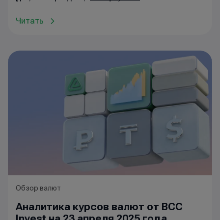
Читать
Обзор валют
Аналитика курсов валют от BCC
Invest на 23 апреля 2025 года