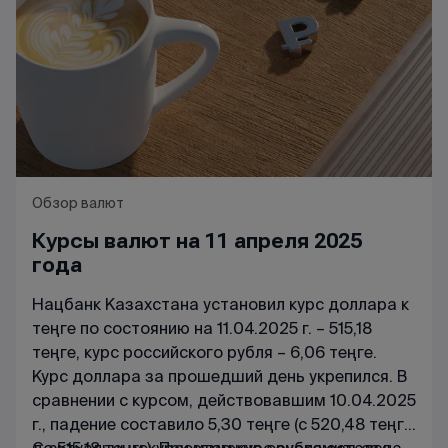
Обзор валют
Курсы валют на 11 апреля 2025
года
Нацбанк Казахстана установил курс доллара к
теңге по состоянию на 11.04.2025 г. – 515,18
теңге, курс российского рубля – 6,06 теңге.
Курс доллара за прошедший день укрепился. В
сравнении с курсом, действовавшим 10.04.2025
г., падение составило 5,30 теңге (с 520,48 теңге