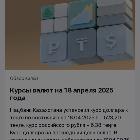
Обзор валют
Курсы валют на 18 апреля 2025
года
Нацбанк Казахстана установил курс доллара к
теңге по состоянию на 18.04.2025 г. – 523,20
теңге, курс российского рубля – 6,38 теңге.
Курс доллара за прошедший день ослаб. В