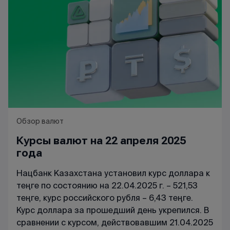
Обзор валют
Курсы валют на 22 апреля 2025
года
Нацбанк Казахстана установил курс доллара к
теңге по состоянию на 22.04.2025 г. – 521,53
теңге, курс российского рубля – 6,43 теңге.
Курс доллара за прошедший день укрепился. В
сравнении с курсом, действовавшим 21.04.2025