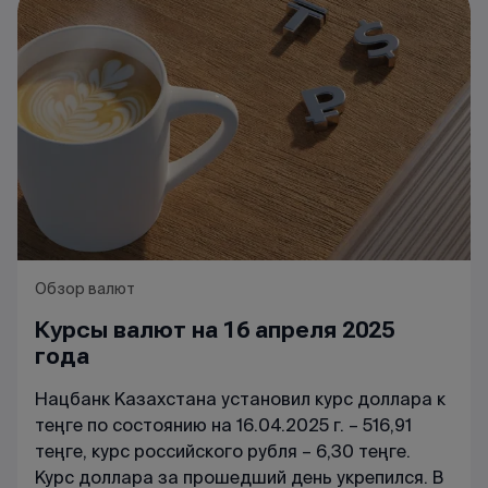
Обзор валют
Курсы валют на 16 апреля 2025
года
Нацбанк Казахстана установил курс доллара к
теңге по состоянию на 16.04.2025 г. – 516,91
теңге, курс российского рубля – 6,30 теңге.
Курс доллара за прошедший день укрепился. В