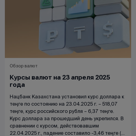
Обзор валют
Курсы валют на 23 апреля 2025
года
Нацбанк Казахстана установил курс доллара к
теңге по состоянию на 23.04.2025 г. – 518,07
теңге, курс российского рубля – 6,37 теңге.
Курс доллара за прошедший день укрепился. В
сравнении с курсом, действовавшим
22.04.2025 г., падение составило -3,46 теңге (с