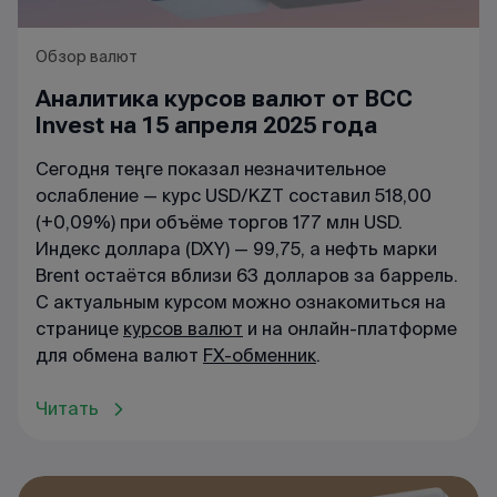
Обзор валют
Аналитика курсов валют от BCC
Invest на 15 апреля 2025 года
Сегодня теңге показал незначительное
ослабление — курс USD/KZT составил 518,00
(+0,09%) при объёме торгов 177 млн USD.
Индекс доллара (DXY) — 99,75, а нефть марки
Brent остаётся вблизи 63 долларов за баррель.
С актуальным курсом можно ознакомиться на
странице
курсов валют
и на онлайн-платформе
для обмена валют
FX-обменник
.
Читать