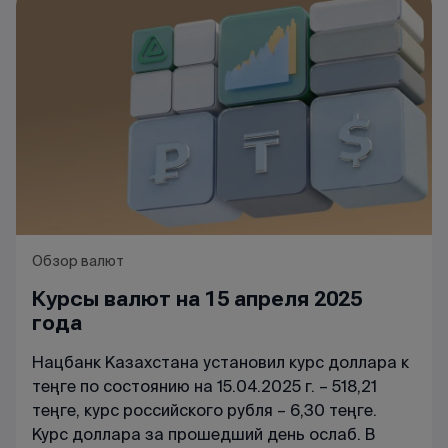
Обзор валют
Курсы валют на 15 апреля 2025
года
Нацбанк Казахстана установил курс доллара к
теңге по состоянию на 15.04.2025 г. – 518,21
теңге, курс российского рубля – 6,30 теңге.
Курс доллара за прошедший день ослаб. В