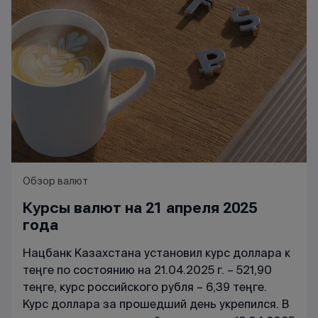
Обзор валют
Курсы валют на 21 апреля 2025
года
Нацбанк Казахстана установил курс доллара к
теңге по состоянию на 21.04.2025 г. – 521,90
теңге, курс российского рубля – 6,39 теңге.
Курс доллара за прошедший день укрепился. В