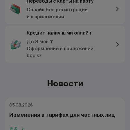
Переводы с карты на карту
Онлайн без регистрации
и в приложении
Кредит наличными онлайн
До 8 млн ₸
Оформление в приложении
bcc.kz
Новости
05.08.2026
Изменения в тарифах для частных лиц
更多