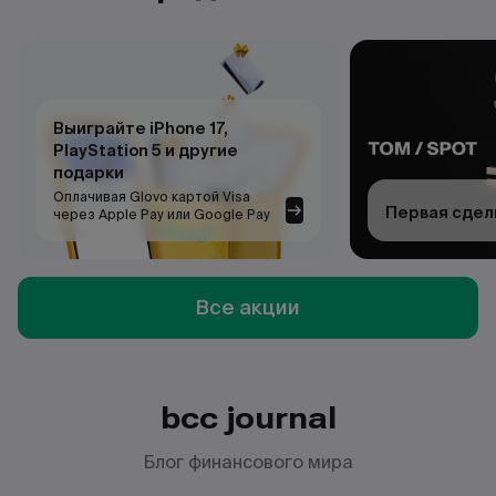
Выиграйте iPhone 17,
PlayStation 5 и другие
подарки
Оплачивая Glovo картой Visa
Первая сдел
через Apple Pay или Google Pay
Все акции
bcc journal
Блог финансового мира