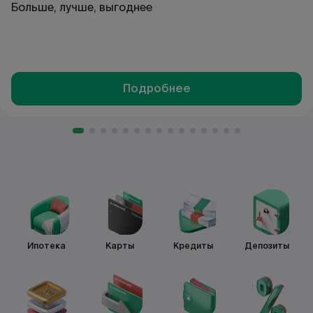
Больше, лучше, выгоднее
Подробнее
Ипотека
Карты
Кредиты
Депозиты