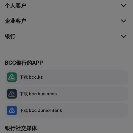
个人客户
企业客户
银行
BCC银行的APP
下载 bcc.kz
下载 bcc business
下载 bcc JuniorBank
银行社交媒体