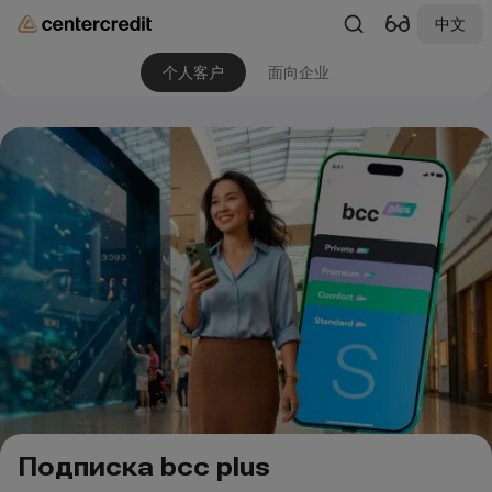
中文
个人客户
面向企业
Подписка bcc plus