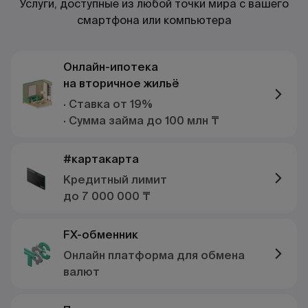
Услуги, доступные из любой точки мира с вашего
смартфона или компьютера
Онлайн-ипотека
на вторичное жильё
· Ставка от 19%
· Сумма займа до 100 млн ₸
#картакарта
Кредитный лимит
до 7 000 000 ₸
FX-обменник
Онлайн платформа для обмена
валют