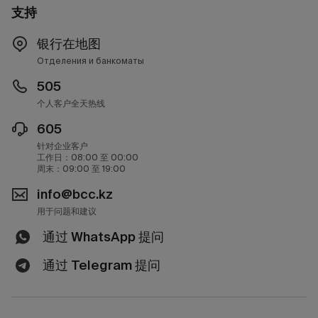
支持
银行在地图
Отделения и банкоматы
505
个人客户全天热线
605
针对企业客户
工作日：08:00 至 00:00
周末：09:00 至 19:00
info@bcc.kz
用于问题和建议
通过 WhatsApp 提问
通过 Telegram 提问