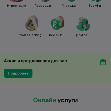
Инвестиции
Переводы
Платежи
Тарифы
Private Banking
bcc club
Другое
Акции и предложения для вас
Подробнее
Онлайн
услуги