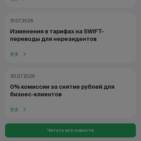
31.07.2026
Изменения в тарифах на SWIFT-
переводы для нерезидентов
更多
30.07.2026
0% комиссии за снятие рублей для
бизнес-клиентов
更多
Читать все новости