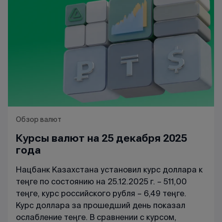
Обзор валют
Курсы валют на 25 декабря 2025
года
Нацбанк Казахстана установил курс доллара к
теңге по состоянию на 25.12.2025 г. – 511,00
теңге, курс российского рубля – 6,49 теңге.
Курс доллара за прошедший день показал
ослабление теңге. В сравнении с курсом,