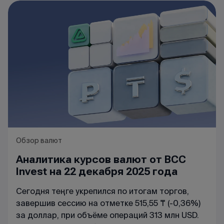
Обзор валют
Аналитика курсов валют от BCC
Invest на 22 декабря 2025 года
Сегодня теңге укрепился по итогам торгов,
завершив сессию на отметке 515,55 ₸ (-0,36%)
за доллар, при объёме операций 313 млн USD.