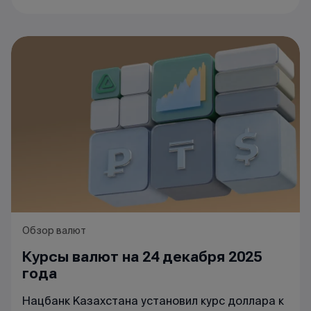
Обзор валют
Курсы валют на 24 декабря 2025
года
Нацбанк Казахстана установил курс доллара к