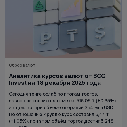
Обзор валют
Аналитика курсов валют от BCC
Invest на 18 декабря 2025 года
Сегодня теңге ослаб по итогам торгов,
завершив сессию на отметке 516,05 ₸ (+0,35%)
за доллар, при объёме операций 354 млн USD.
По отношению к рублю курс составил 6,47 ₸
(+1,05%), при этом объём торгов достиг 5 248