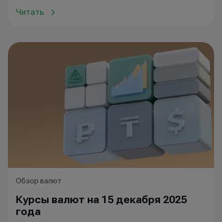
Читать
Обзор валют
Курсы валют на 15 декабря 2025
года