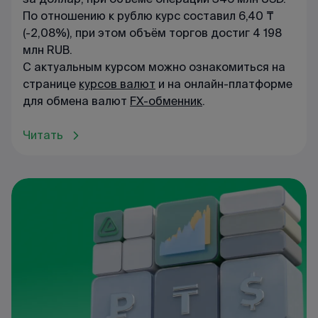
По отношению к рублю курс составил 6,40 ₸
(-2,08%), при этом объём торгов достиг 4 198
млн RUB.
С актуальным курсом можно ознакомиться на
странице
курсов валют
и на онлайн-платформе
для обмена валют
FX-обменник
.
Читать