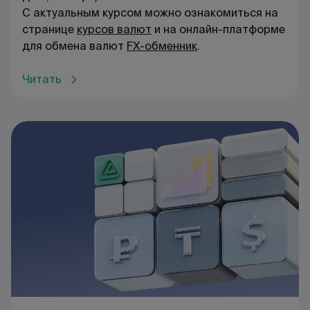
С актуальным курсом можно ознакомиться на
странице
курсов валют
и на онлайн-платформе
для обмена валют
FX-обменник
.
Читать