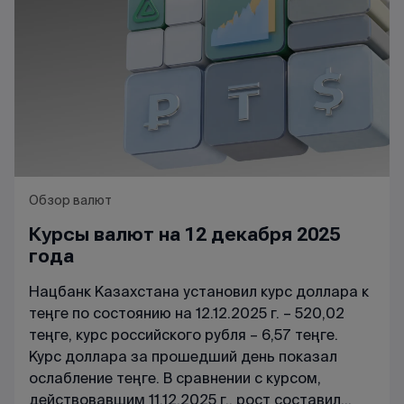
Обзор валют
Курсы валют на 12 декабря 2025
года
Нацбанк Казахстана установил курс доллара к
теңге по состоянию на 12.12.2025 г. – 520,02
теңге, курс российского рубля – 6,57 теңге.
Курс доллара за прошедший день показал
ослабление теңге. В сравнении с курсом,
действовавшим 11.12.2025 г., рост составил