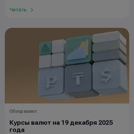
Читать
Обзор валют
Курсы валют на 19 декабря 2025
года