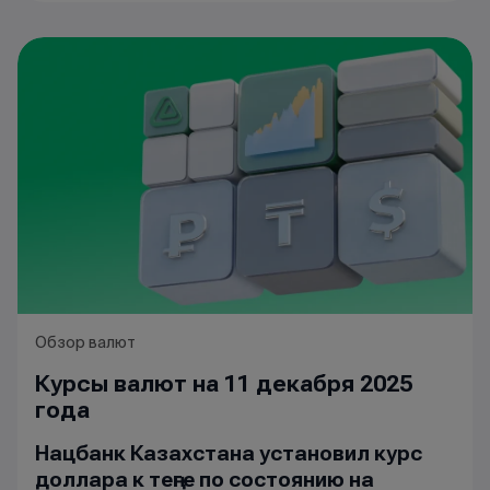
Обзор валют
Курсы валют на 11 декабря 2025
года
Нацбанк Казахстана установил курс
доллара к теңге по состоянию на