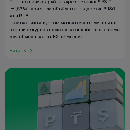
По отношению к рублю курс составил 6,53 ₸
(+1,63%), при этом объём торгов достиг 6 180
млн RUB.
С актуальным курсом можно ознакомиться на
странице
курсов валют
и на онлайн-платформе
для обмена валют
FX-обменник
.
Читать