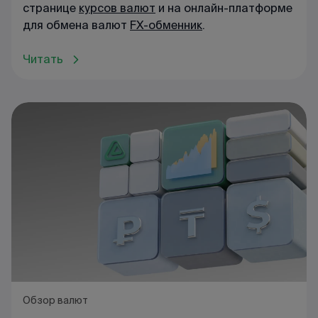
странице
курсов валют
и на онлайн-платформе
для обмена валют
FX-обменник
.
Читать
Обзор валют