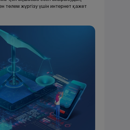
н төлем жүргізу үшін интернет қажет