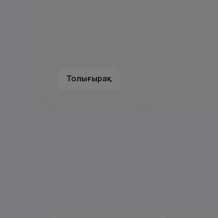
Толығырақ