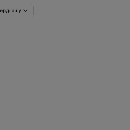
ерді ашу