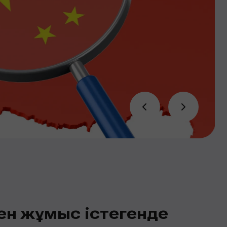
ен жұмыс істегенде