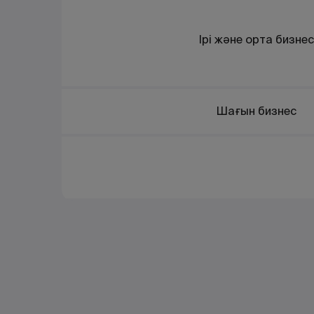
Ірі және орта бизнес
Шағын бизнес