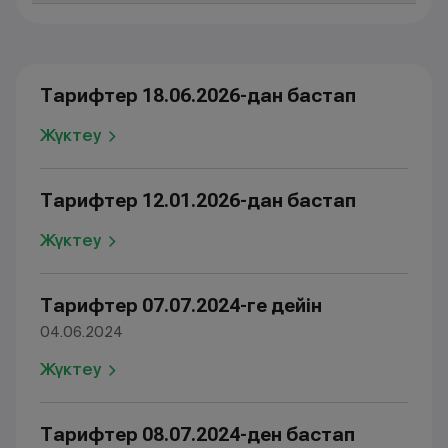
Тарифтер 18.06.2026-дан бастап
Жүктеу
Тарифтер 12.01.2026-дан бастап
Жүктеу
Тарифтер 07.07.2024-ге дейін
04.06.2024
Жүктеу
Тарифтер 08.07.2024-ден бастап