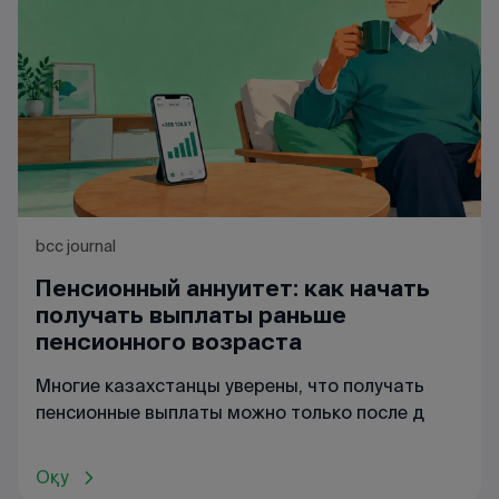
bcc journal
Пенсионный аннуитет: как начать
получать выплаты раньше
пенсионного возраста
Многие казахстанцы уверены, что получать
пенсионные выплаты можно только после д
Оқу