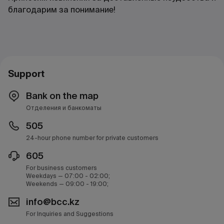
благодарим за понимание!
Support
Bank on the map
Отделения и банкоматы
505
24-hour phone number for private customers
605
For business customers
Weekdays — 07:00 - 02:00;
Weekends — 09:00 - 19:00;
info@bcc.kz
For Inquiries and Suggestions