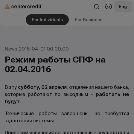
Eng
For Individuals
For Business
News 2016-04-01 00:00:00
Режим работы СПФ на
02.04.2016
В эту
субботу, 02 апреля
, отделения нашего банка,
которые работают по выходным -
работать не
будут.
Технические работы завершены, но требуется
адаптация системы.
Приносим извинения за доставленные неудобства и