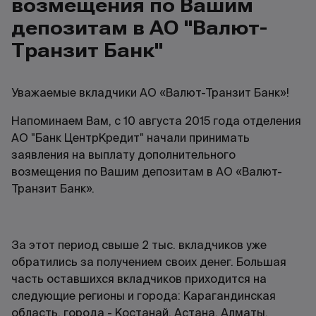
возмещения по Вашим
депозитам в АО "Валют-
Транзит Банк"
Уважаемые вкладчики АО «Валют-Транзит Банк»!
Напоминаем Вам, c 10 августа 2015 года отделения
АО "Банк ЦентрКредит" начали принимать
заявления на выплату дополнительного
возмещения по Вашим депозитам в АО «Валют-
Транзит Банк».
За этот период свыше 2 тыс. вкладчиков уже
обратились за получением своих денег. Большая
часть оставшихся вкладчиков приходится на
следующие регионы и города: Карагандинская
область, города - Костанай, Астана, Алматы,