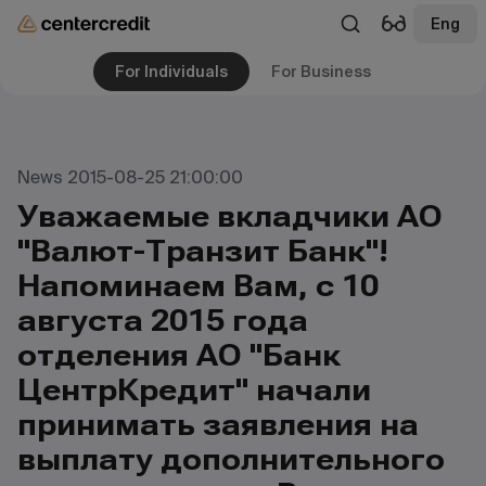
Eng
For Individuals
For Business
News 2015-08-25 21:00:00
Уважаемые вкладчики АО
"Валют-Транзит Банк"!
Напоминаем Вам, c 10
августа 2015 года
отделения АО "Банк
ЦентрКредит" начали
принимать заявления на
выплату дополнительного