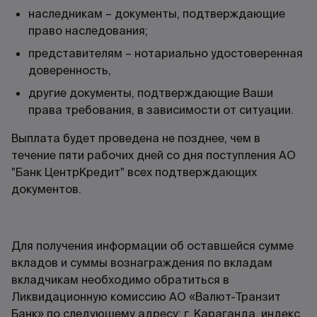
наследникам – документы, подтверждающие
право наследования;
представителям – нотариально удостоверенная
доверенность,
другие документы, подтверждающие Ваши
права требования, в зависимости от ситуации.
Выплата будет проведена не позднее, чем в
течение пяти рабочих дней со дня поступления АО
"Банк ЦентрКредит" всех подтверждающих
документов.
Для получения информации об оставшейся сумме
вкладов и суммы вознаграждения по вкладам
вкладчикам необходимо обратиться в
Ликвидационную комиссию АО «Валют-Транзит
Банк» по следующему адресу: г. Караганда, индекс