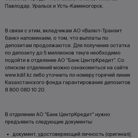
Павлодар, Уральск и Усть-Каменогорск.
В связи с этим, вкладчикам АО «Валют-Транзит
банк» напоминаем, о том, что выплаты по
депозитам продолжаются. Для получения остатка
по депозиту до 5 миллионов теңге необходимо
подойти в отделение АО "Банк ЦентрКредит". Со
списком отделений можно ознакомиться на сайте
www.kdif.kz либо уточнить по номеру горячей линии
Казахстанского фонда гарантирования депозитов
8 800 080 10 20.
В отделении АО "Банк ЦентрКредит" нужно
предъявить следующие документы:
документ, удостоверяющий личность (оригинал);