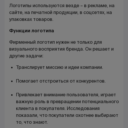
Логотипы используются везде – в рекламе, на
сайте, на печатной продукции, в соцсетях, на
упаковках товаров.
Функции логотипа
Фирменный логотип нужен не только для
визуального восприятия бренда. Он решает и
другие задачи:
Транслирует миссию и идеи компании.
Помогает отстроиться от конкурентов.
Привлекает внимание пользователя, играет
важную роль в превращении потенциального
клиента в покупателя. Исследования
показали, что покупатели охотнее выбирают
то, что знают.