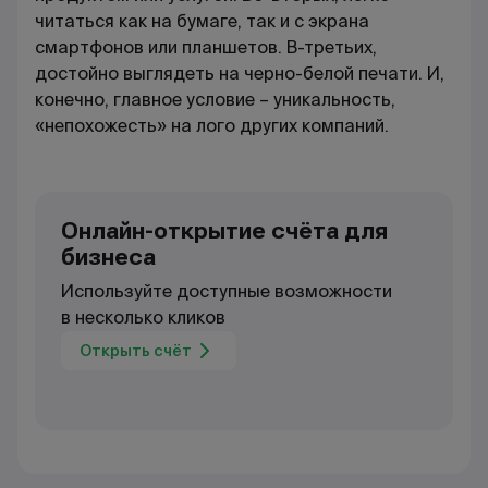
читаться как на бумаге, так и с экрана
смартфонов или планшетов. В-третьих,
достойно выглядеть на черно-белой печати. И,
конечно, главное условие – уникальность,
«непохожесть» на лого других компаний.
Онлайн-открытие счёта для
бизнеса
Используйте доступные возможности
в несколько кликов
Открыть счёт