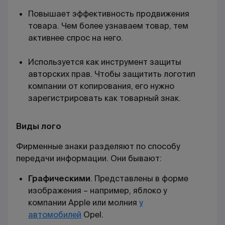
Повышает эффективность продвижения
товара. Чем более узнаваем товар, тем
активнее спрос на него.
Используется как инструмент защиты
авторских прав. Чтобы защитить логотип
компании от копирования, его нужно
зарегистрировать как товарный знак.
Виды лого
Фирменные знаки разделяют по способу
передачи информации. Они бывают:
Графическими
.
Представлены в форме
изображения – например, яблоко у
компании
Apple
или молния
у
автомобилей
Opel
.