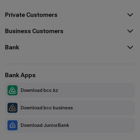
Private Customers
Business Customers
Bank
Bank Apps
Download bcc.kz
Download bcc business
Download JuniorBank