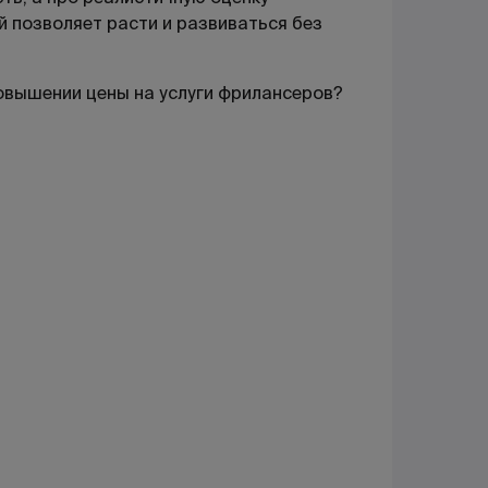
й позволяет расти и развиваться без
повышении цены на услуги фрилансеров?