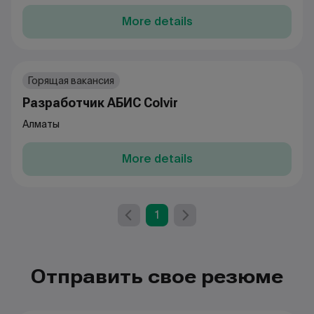
More details
Горящая вакансия
Разработчик АБИС Colvir
Алматы
More details
1
Отправить свое резюме