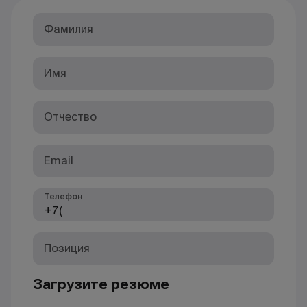
Фамилия
Имя
Отчество
Email
Телефон
Позиция
Загрузите резюме