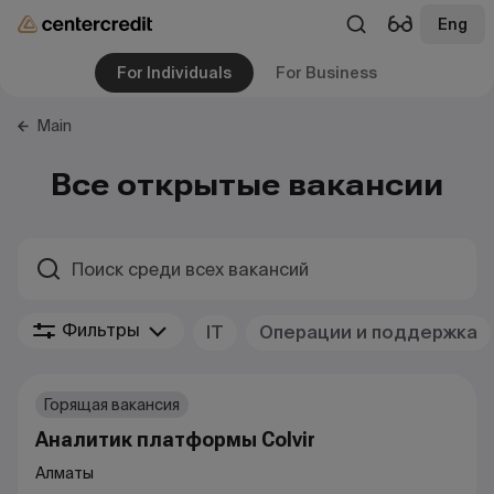
Eng
For Individuals
For Business
Main
Все открытые вакансии
Фильтры
IT
Операции и поддержка
Горящая вакансия
Аналитик платформы Colvir
Алматы