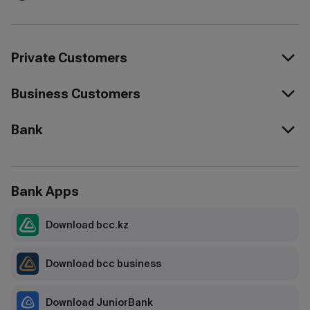
Private Customers
Business Customers
Bank
Bank Apps
Download bcc.kz
Download bcc business
Download JuniorBank