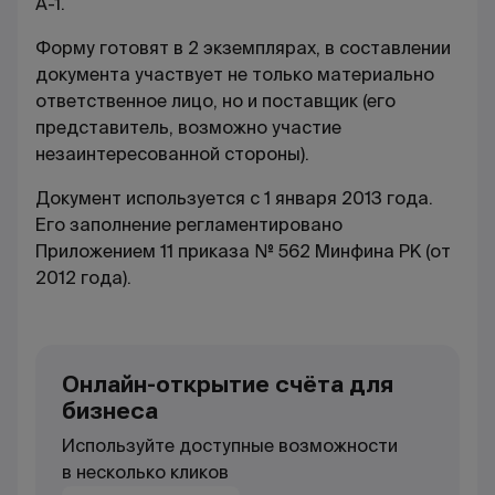
А-1.
Форму готовят в 2 экземплярах, в составлении
документа участвует не только материально
ответственное лицо, но и поставщик (его
представитель, возможно участие
незаинтересованной стороны).
Документ используется с 1 января 2013 года.
Его заполнение регламентировано
Приложением 11 приказа № 562 Минфина РК (от
2012 года).
Онлайн-открытие счёта для
бизнеса
Используйте доступные возможности
в несколько кликов