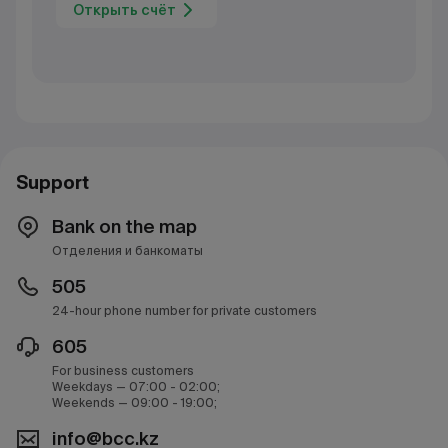
Открыть счёт
Support
Bank on the map
Отделения и банкоматы
505
24-hour phone number for private customers
605
For business customers
Weekdays — 07:00 - 02:00;
Weekends — 09:00 - 19:00;
info@bcc.kz