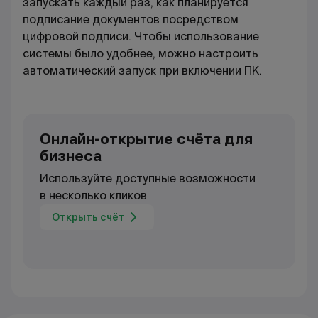
запускать каждый раз, как планируется
подписание документов посредством
цифровой подписи. Чтобы использование
системы было удобнее, можно настроить
автоматический запуск при включении ПК.
Онлайн-открытие счёта для
бизнеса
Используйте доступные возможности
в несколько кликов
Открыть счёт