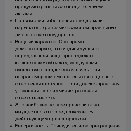
предусмотренная законодательными
актами.
Правомочия собственника не должны
нарушать охраняемые законом права иных
лиц, а также государства.
Вещный характер. Оно прямо
демонстрирует, что индивидуально-
определенная вещь принадлежит
конкретному субъекту, между ними
существует юридическая связь. При
неправомерном вмешательстве в данные
отношения наступает гражданско-правовая,
уголовная либо административная
ответственность.
Это наиболее полное право лица на
имущество, которое допускается
действующим правопорядком.
Бессрочность. Принудительное прекращение