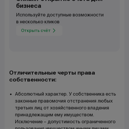
бизнеса
Используйте доступные возможности
в несколько кликов
Открыть счёт
Отличительные черты права
собственности:
Абсолютный характер. У собственника есть
законные правомочия отстранения любых
третьих лиц от хозяйственного владения
принадлежащим ему имуществом.
Исключение – допустимость ограниченного
пользования имуществом иными лицами,