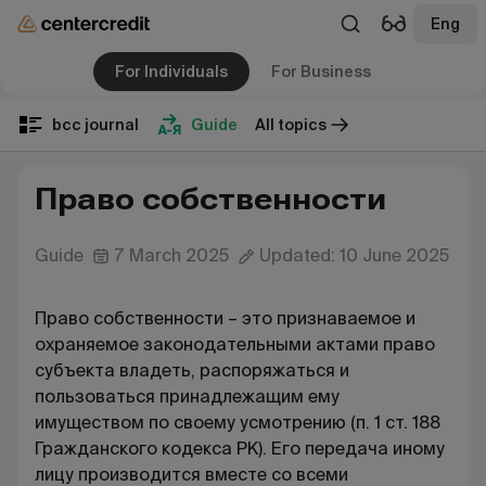
Eng
For Individuals
For Business
bcc journal
Guide
All topics
Право собственности
Guide
7 March 2025
Updated: 10 June 2025
Право собственности – это признаваемое и
охраняемое законодательными актами право
субъекта владеть, распоряжаться и
пользоваться принадлежащим ему
имуществом по своему усмотрению (п. 1 ст. 188
Гражданского кодекса РК). Его передача иному
лицу производится вместе со всеми