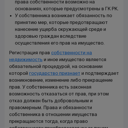
права собственности возможно на
основаниях, которые предусмотрены в ГК РК.
У собственника возникает обязанность по
принятию мер, которые предотвращают
нанесение ущерба окружающей среде и
здоровью граждан вследствие
осуществления его прав на имущество.
Регистрация прав
собственности на
недвижимость
и иное имущество является
обязательной процедурой, на основании
которой
государство признает
и подтверждает
возникновение, изменение либо прекращение
прав. У собственника есть законная
возможность отказаться от прав, при этом
отказ должен быть добровольным и
правомерным. Права и обязанности
собственника в отношении имущества
прекращаются тогда, когда право