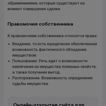
обременениями, которые существуют на
момент совершения сделки.
Правомочия собственника
К правомочиям собственника относятся права:
Владения, то есть юридически обеспеченная
возможность фактического обладания
имуществом.
Пользования. Речь идет о возможности
извлечения из имущества полезных свойств,
а также получения выгод.
Распоряжения. Возможность определения
судьбы имущества.
Онлайн-открытие счёта для