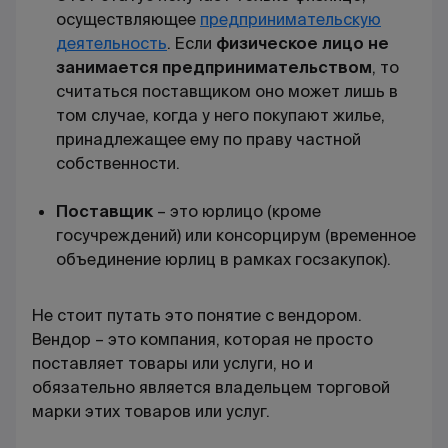
осуществляющее
предпринимательскую
деятельность
. Если
физическое лицо не
занимается предпринимательством
, то
считаться поставщиком оно может лишь в
том случае, когда у него покупают жилье,
принадлежащее ему по праву частной
собственности.
Поставщик
– это юрлицо (кроме
госучреждений) или консорцирум (временное
объединение юрлиц в рамках госзакупок).
Не стоит путать это понятие с вендором.
Вендор – это компания, которая не просто
поставляет товары или услуги, но и
обязательно является владельцем торговой
марки этих товаров или услуг.