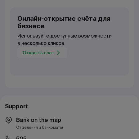
Онлайн-открытие счёта для
бизнеса
Используйте доступные возможности
в несколько кликов
Открыть счёт
Support
Bank on the map
Отделения и банкоматы
505