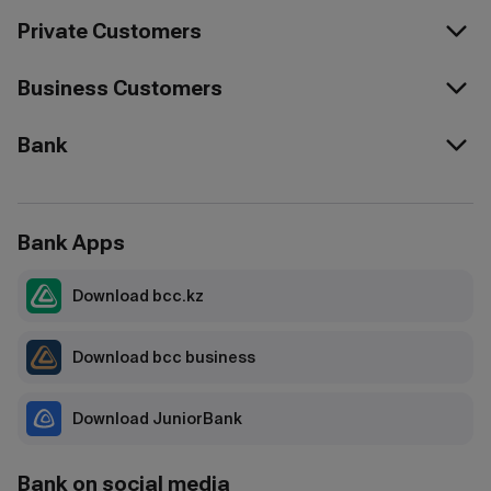
Private Customers
Business Customers
Bank
Bank Apps
Download bcc.kz
Download bcc business
Download JuniorBank
Bank on social media