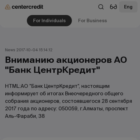
Eng
For Individuals
For Business
News 2017-10-04 15:14:12
Вниманию акционеров АО
"Банк ЦентрКредит"
HTML:АО "Банк ЦентрКредит", настоящим
информирует об итогах Внеочередного общего
собрания акционеров, состоявшегося 28 сентября
2017 года по адресу: 050059, г.Алматы, проспект
Аль-Фараби, 38