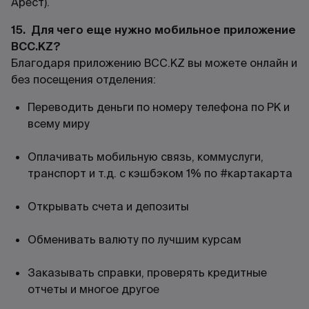
Арест).
15. Для чего еще нужно мобильное приложение
BCC.KZ?
Благодаря приложению BCC.KZ вы можете онлайн и
без посещения отделения:
Переводить деньги по номеру телефона по РК и
всему миру
Оплачивать мобильную связь, коммуслуги,
транспорт и т.д. с кэшбэком 1% по #картакарта
Открывать счета и депозиты
Обменивать валюту по лучшим курсам
Заказывать справки, проверять кредитные
отчеты и многое другое