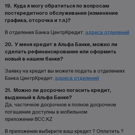
19. Куда я могу обратиться по вопросам
посткредитного обслуживания (изменение
графика, отсрочка и т.п.)?
В отделения Банка ЦентрКредит:
адреса отделений
20. У меня кредит в Альфа Банке, можно ли
сделать рефинансирование или оформить
новый в нашем банке?
Заявку на кредит вы можете подать в отделениях
Банка ЦентрКредит:
адреса отделений
21. Можно ли досрочно погасить кредит,
выданный в Альфа Банке?
Да, частичное досрочное и полное досрочное
погашения доступны в мобильном
приложении
BCC.KZ
В приложении выберите ваш кредит ? Оплатить ?