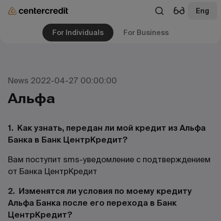
Eng
For Individuals
For Business
News 2022-04-27 00:00:00
Альфа
1. Как узнать, передан ли мой кредит из Альфа
Банка в Банк ЦентрКредит?
Вам поступит sms-уведомление с подтверждением
от Банка ЦентрКредит
2. Изменятся ли условия по моему кредиту
Альфа Банка после его перехода в Банк
ЦентрКредит?