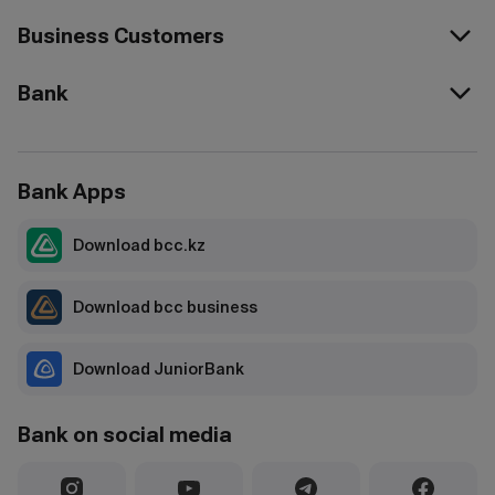
Business Customers
Bank
Bank Apps
Download bcc.kz
Download bcc business
Download JuniorBank
Bank on social media