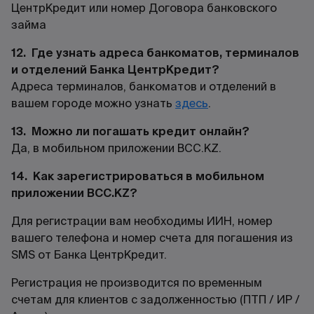
ЦентрКредит или номер Договора банковского
займа
12. Где узнать адреса банкоматов, терминалов
и отделений Банка ЦентрКредит?
Адреса терминалов, банкоматов и отделений в
вашем городе можно узнать
здесь
.
13. Можно ли погашать кредит онлайн?
Да, в мобильном приложении
BCC.KZ.
14. Как зарегистрироваться в мобильном
приложении BCC.KZ?
Для регистрации вам необходимы ИИН, номер
вашего телефона и номер счета для погашения из
SMS от Банка ЦентрКредит.
Регистрация не производится по временным
счетам для клиентов с задолженностью (ПТП / ИР /