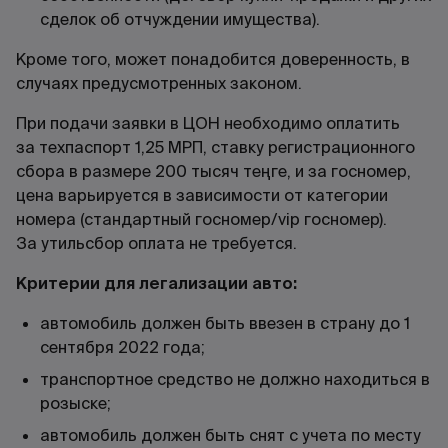
сделок об отчуждении имущества).
Кроме того, может понадобится доверенность, в
случаях предусмотренных законом.
При подачи заявки в ЦОН необходимо оплатить
за техпаспорт 1,25 МРП, ставку регистрационного
сбора в размере 200 тысяч теңге, и за госномер,
цена варьируется в зависимости от категории
номера (стандартный госномер/vip госномер).
За утильсбор оплата не требуется.
Критерии для легализации авто:
автомобиль должен быть ввезен в страну до 1
сентября 2022 года;
транспортное средство не должно находиться в
розыске;
автомобиль должен быть снят с учета по месту