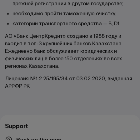
прежней регистрации в другом государстве;
необходимо пройти таможенную очистку;
категории транспортного средства — B, D1.
АО «Банк ЦентрКредит» создано в 1988 году и
входит в топ-3 крупнейших банков Казахстана.
Ежедневно банк обслуживает юридических и
физических лиц в более 150 отделениях во всех
регионах Казахстана.
Лицензия №1.2.25/195/34 от 03.02.2020, выданная
АРРФР РК
Support
Bank on the map