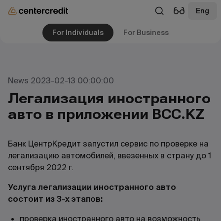
Eng
For Individuals
For Business
News 2023-02-13 00:00:00
Легализация иностранного
авто в приложении BCC.KZ
Банк ЦентрКредит запустил сервис по проверке на
легализацию автомобилей, ввезенных в страну до 1
сентября 2022 г.
Услуга легализации иностранного авто
состоит из 3-х этапов:
проверка иностранного авто на возможность