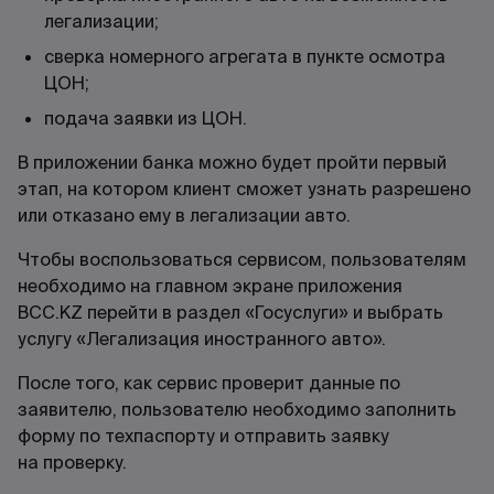
легализации;
сверка номерного агрегата в пункте осмотра
ЦОН;
подача заявки из ЦОН.
В приложении банка можно будет пройти первый
этап, на котором клиент сможет узнать разрешено
или отказано ему в легализации авто.
Чтобы воспользоваться сервисом, пользователям
необходимо на главном экране приложения
BCC.KZ перейти в раздел «Госуслуги» и выбрать
услугу «Легализация иностранного авто».
После того, как сервис проверит данные по
заявителю, пользователю необходимо заполнить
форму по техпаспорту и отправить заявку
на проверку.