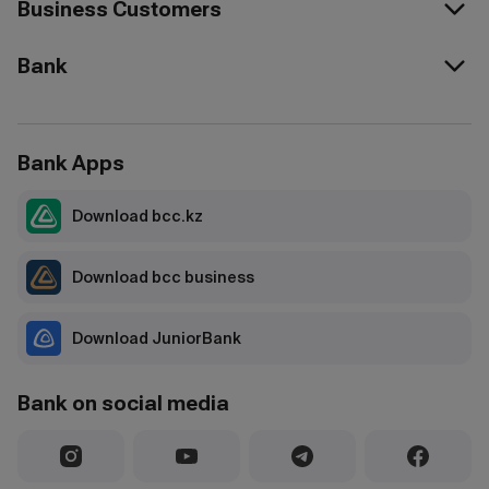
Business Customers
Bank
Bank Apps
Download bcc.kz
Download bcc business
Download JuniorBank
Bank on social media