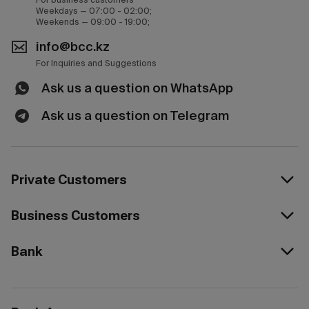
Weekdays — 07:00 - 02:00;
Weekends — 09:00 - 19:00;
info@bcc.kz
For Inquiries and Suggestions
Ask us a question on WhatsApp
Ask us a question on Telegram
Private Customers
Business Customers
Bank