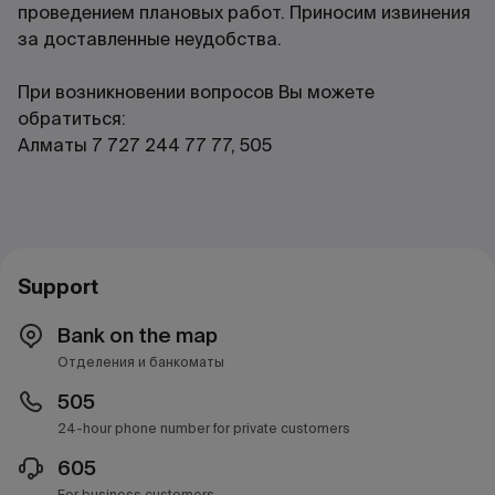
проведением плановых работ. Приносим извинения
за доставленные неудобства.
При возникновении вопросов Вы можете
обратиться:
Алматы 7 727 244 77 77, 505
Support
Bank on the map
Отделения и банкоматы
505
24-hour phone number for private customers
605
For business customers