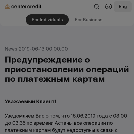
Eng
For Individuals
For Business
News 2019-06-13 00:00:00
Предупреждение о
приостановлении операций
по платежным картам
Уважаемый Клиент!
Уведомляем Вас о том, что 16.06.2019 года с 03:00
до 03:35 по времени Астаны все операции по
платежным картам будут недоступны в связи с