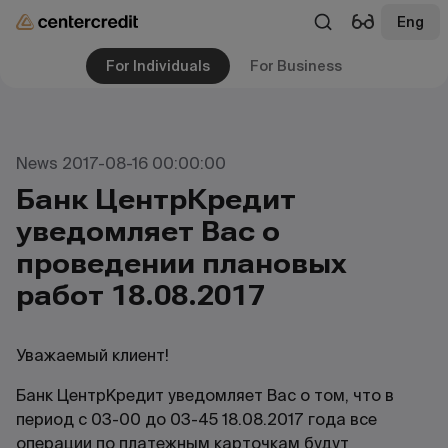
Eng
For Individuals
For Business
News 2017-08-16 00:00:00
Банк ЦентрКредит
уведомляет Вас о
проведении плановых
работ 18.08.2017
Уважаемый клиент!
Банк ЦентрКредит уведомляет Вас о том, что в
период с 03-00 до 03-45 18.08.2017 года все
операции по платежным карточкам будут