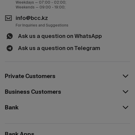
Weekdays — 07:00 - 02:00;
Weekends — 09:00 - 19:00;
info@bcc.kz
For Inquiries and Suggestions
Ask us a question on WhatsApp
Ask us a question on Telegram
Private Customers
Business Customers
Bank
Bank Apps