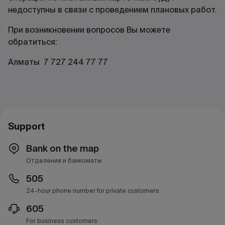
недоступны в связи с проведением плановых работ.
При возникновении вопросов Вы можете
обратиться:
Алматы 7 727 244 77 77
Support
Bank on the map
Отделения и банкоматы
505
24-hour phone number for private customers
605
For business customers