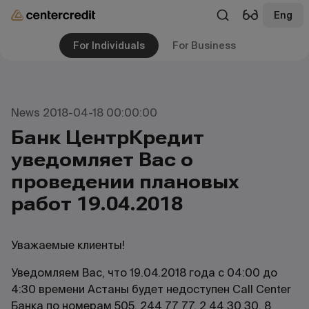
Eng
For Individuals
For Business
News 2018-04-18 00:00:00
Банк ЦентрКредит
уведомляет Вас о
проведении плановых
работ 19.04.2018
Уважаемые клиенты!
Уведомляем Вас, что 19.04.2018 года с 04:00 до
4:30 времени Астаны будет недоступен Call Center
Банка по номерам 505, 244 77 77, 2 44 30 30, 8