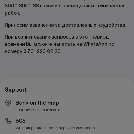
8000 8000 88 в связи с проведением технических
работ.
Приносим извинения за доставленные неудобства.
При возникновении вопросов в этот период
времени Вы можете написать на WhatsApp по
номеру 8 701 223 02 28
Support
Bank on the map
Отделения и банкоматы
505
24-hour phone number for private customers