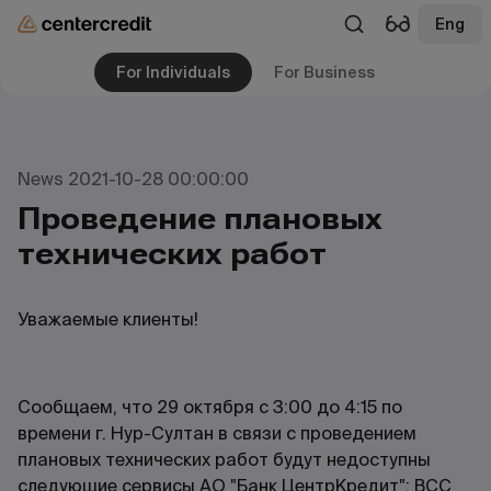
Eng
For Individuals
For Business
News 2021-10-28 00:00:00
Проведение плановых
технических работ
Уважаемые клиенты!
Сообщаем, что 29 октября с 3:00 до 4:15 по
времени г. Нур-Султан в связи с проведением
плановых технических работ будут недоступны
следующие сервисы АО "Банк ЦентрКредит": BCC