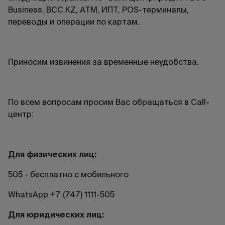
Business, BCC.KZ, АТМ, ИПТ, POS-терминалы,
переводы и операции по картам.
Приносим извинения за временные неудобства.
По всем вопросам просим Вас обращаться в Call-
центр:
Для физических лиц:
505 - бесплатно с мобильного
WhatsApp +7 (747) 1111-505
Для юридических лиц: