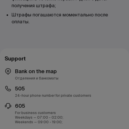
получения штрафа;
Штрафы погашаются моментально после
оплаты.
Support
Bank on the map
Отделения и банкоматы
505
24-hour phone number for private customers
605
For business customers
Weekdays — 07:00 - 02:00;
Weekends — 09:00 - 19:00;