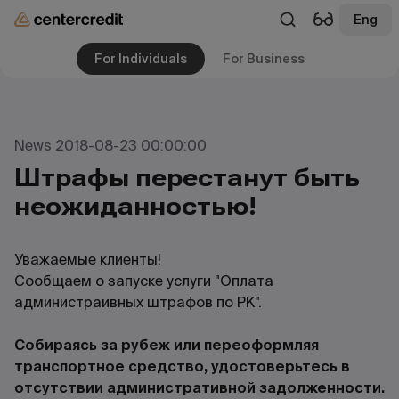
Eng
For Individuals
For Business
News 2018-08-23 00:00:00
Штрафы перестанут быть
неожиданностью!
Уважаемые клиенты!
Сообщаем о запуске услуги "Оплата
администраивных штрафов по РК".
Собираясь за рубеж или переоформляя
транспортное средство, удостоверьтесь в
отсутствии административной задолженности.