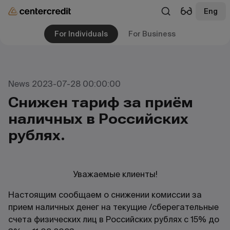
Eng
For Individuals
For Business
News 2023-07-28 00:00:00
Снижен тариф за приём
наличных в Российских
рублях.
Уважаемые клиенты!
Настоящим сообщаем о снижении комиссии за
прием наличных денег на текущие /сберегательные
счета физических лиц в Российских рублях с 15% до