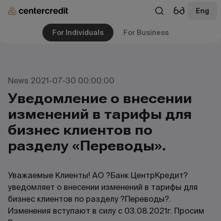
Eng
For Individuals
For Business
News 2021-07-30 00:00:00
Уведомление о внесении
изменений в тарифы для
бизнес клиентов по
разделу «Переводы».
Уважаемые Клиенты! АО ?Банк ЦентрКредит?
уведомляет о внесении изменений в тарифы для
бизнес клиентов по разделу ?Переводы?.
Изменения вступают в силу с 03.08.2021г. Просим