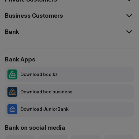
Business Customers
Bank
Bank Apps
Download bcc.kz
Download bcc business
Download JuniorBank
Bank on social media