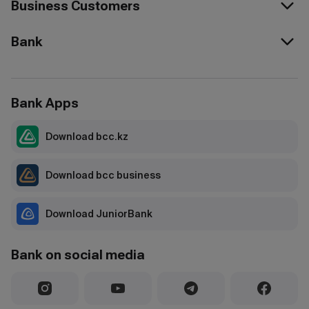
Business Customers
Bank
Bank Apps
Download bcc.kz
Download bcc business
Download JuniorBank
Bank on social media