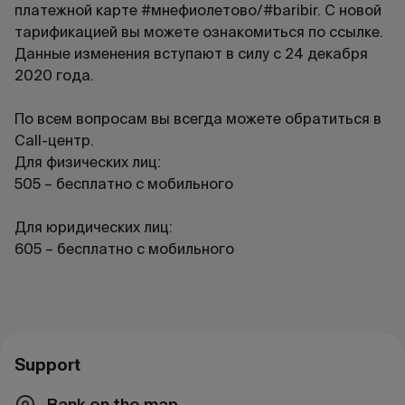
платежной карте #мнефиолетово/#baribir. С новой
тарификацией вы можете ознакомиться по ссылке.
Данные изменения вступают в силу с 24 декабря
2020 года.
По всем вопросам вы всегда можете обратиться в
Call-центр.
Для физических лиц:
505 – бесплатно с мобильного
Для юридических лиц:
605 – бесплатно с мобильного
Support
Bank on the map