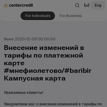
Eng
For Individuals
For Business
News 2020-12-08 00:00:00
Внесение изменений в
тарифы по платежной
карте
#мнефиолетово/#baribir
Кампусная карта
Уважаемые клиенты!
Уведомляем вас о внесении изменений в тарифы по