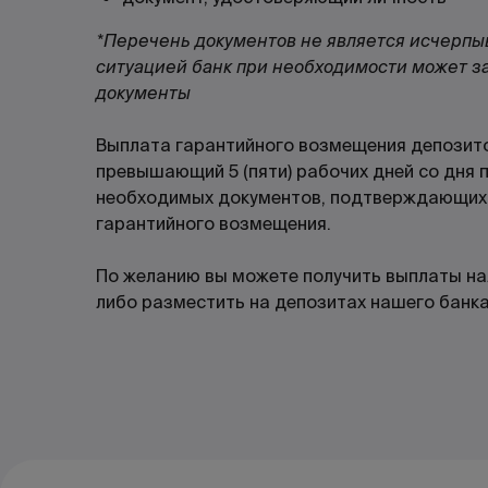
*Перечень документов не является исчерпы
ситуацией банк при необходимости может з
документы
Выплата гарантийного возмещения депозито
превышающий 5 (пяти) рабочих дней со дня
необходимых документов, подтверждающих 
гарантийного возмещения.
По желанию вы можете получить выплаты на
либо разместить на депозитах
нашего б
анка